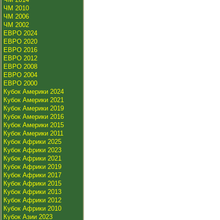
ЧМ 2010
ЧМ 2006
ЧМ 2002
ЕВРО 2024
ЕВРО 2020
ЕВРО 2016
ЕВРО 2012
ЕВРО 2008
ЕВРО 2004
ЕВРО 2000
Кубок Америки 2024
Кубок Америки 2021
Кубок Америки 2019
Кубок Америки 2016
Кубок Америки 2015
Кубок Америки 2011
Кубок Африки 2025
Кубок Африки 2023
Кубок Африки 2021
Кубок Африки 2019
Кубок Африки 2017
Кубок Африки 2015
Кубок Африки 2013
Кубок Африки 2012
Кубок Африки 2010
Кубок Азии 2023