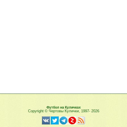
Футбол на Куличках
Copyright © Чертовы Кулички, 1997-
2026