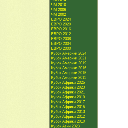
ЧМ 2010
ЧМ 2006
ЧМ 2002
ЕВРО 2024
ЕВРО 2020
ЕВРО 2016
ЕВРО 2012
ЕВРО 2008
ЕВРО 2004
ЕВРО 2000
Кубок Америки 2024
Кубок Америки 2021
Кубок Америки 2019
Кубок Америки 2016
Кубок Америки 2015
Кубок Америки 2011
Кубок Африки 2025
Кубок Африки 2023
Кубок Африки 2021
Кубок Африки 2019
Кубок Африки 2017
Кубок Африки 2015
Кубок Африки 2013
Кубок Африки 2012
Кубок Африки 2010
Кубок Азии 2023