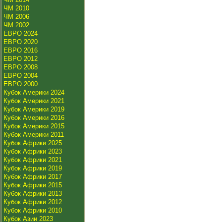
ЧМ 2010
ЧМ 2006
ЧМ 2002
ЕВРО 2024
ЕВРО 2020
ЕВРО 2016
ЕВРО 2012
ЕВРО 2008
ЕВРО 2004
ЕВРО 2000
Кубок Америки 2024
Кубок Америки 2021
Кубок Америки 2019
Кубок Америки 2016
Кубок Америки 2015
Кубок Америки 2011
Кубок Африки 2025
Кубок Африки 2023
Кубок Африки 2021
Кубок Африки 2019
Кубок Африки 2017
Кубок Африки 2015
Кубок Африки 2013
Кубок Африки 2012
Кубок Африки 2010
Кубок Азии 2023