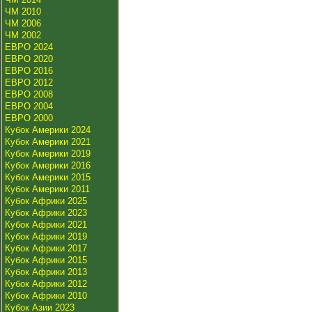
ЧМ 2010
ЧМ 2006
ЧМ 2002
ЕВРО 2024
ЕВРО 2020
ЕВРО 2016
ЕВРО 2012
ЕВРО 2008
ЕВРО 2004
ЕВРО 2000
Кубок Америки 2024
Кубок Америки 2021
Кубок Америки 2019
Кубок Америки 2016
Кубок Америки 2015
Кубок Америки 2011
Кубок Африки 2025
Кубок Африки 2023
Кубок Африки 2021
Кубок Африки 2019
Кубок Африки 2017
Кубок Африки 2015
Кубок Африки 2013
Кубок Африки 2012
Кубок Африки 2010
Кубок Азии 2023