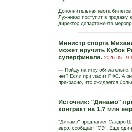
Дополнительная квота билетов
Лужниках поступит в продажу 
директор департамента меропри
Министр спорта Михаил
может вручить Кубок 
суперфинала.
2026-05-19 
— Пойду на игру обязательно. 
нет? Если пригласит РФС. А он
прекрасно, что ожидается больш
Источник: "Динамо" п
контракт на 1,7 млн ев
"Динамо" предлагает Сандро Ш
евро, сообщает "СЭ". Еще один