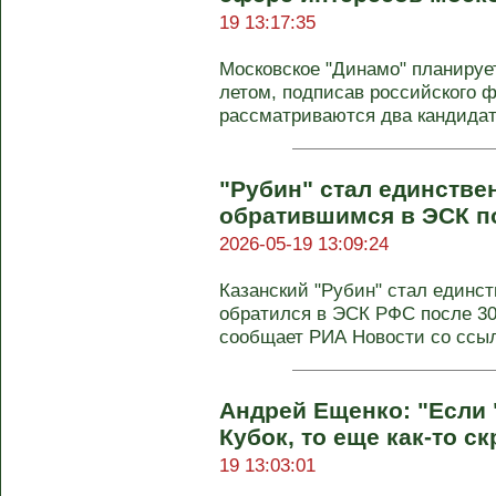
19 13:17:35
Московское "Динамо" планируе
летом, подписав российского 
рассматриваются два кандидата
"Рубин" стал единстве
обратившимся в ЭСК по
2026-05-19 13:09:24
Казанский "Рубин" стал единс
обратился в ЭСК РФС после 30
сообщает РИА Новости со ссылк
Андрей Ещенко: "Если 
Кубок, то еще как-то ск
19 13:03:01