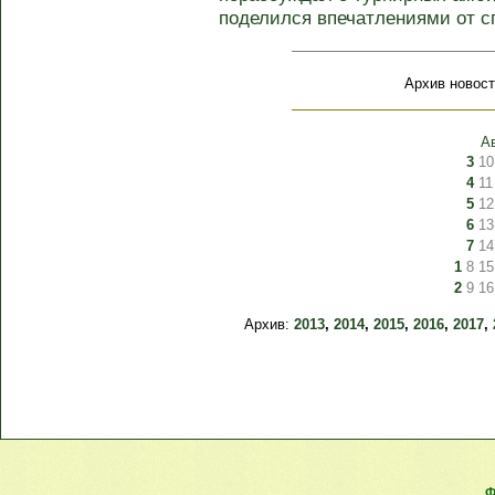
поделился впечатлениями от с
Архив новост
А
3
10
4
11
5
12
6
13
7
14
1
8
15
2
9
16
Архив:
2013
,
2014
,
2015
,
2016
,
2017
,
Ф