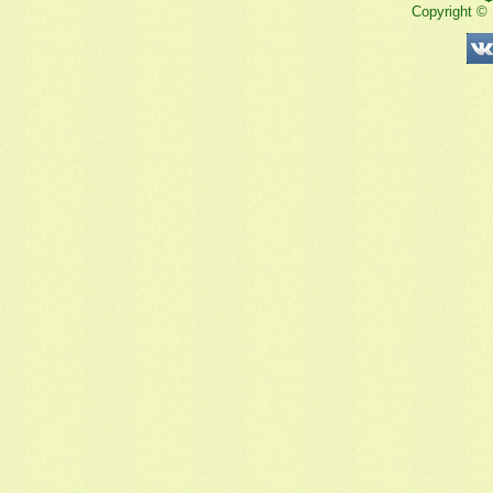
Copyright ©