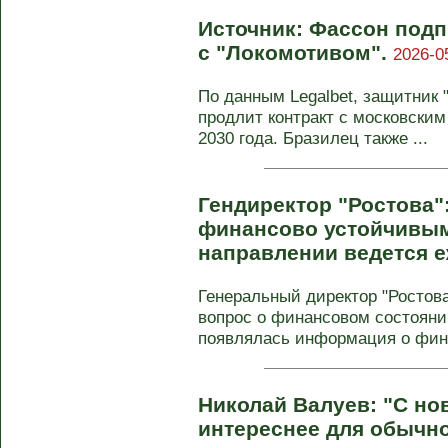
Источник: Фассон подп
с "Локомотивом".
2026-0
По данным Legalbet, защитник 
продлит контракт с московским
2030 года. Бразилец также ...
Гендиректор "Ростова":
финансово устойчивым
направлении ведется 
Генеральный директор "Ростова
вопрос о финансовом состояни
появлялась информация о фина
Николай Валуев: "С н
интереснее для обычно