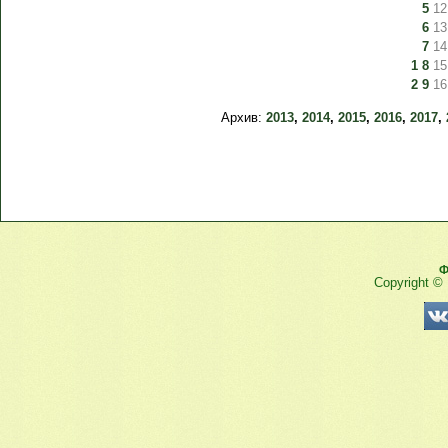
5
12
6
13
7
14
1
8
15
2
9
16
Архив:
2013
,
2014
,
2015
,
2016
,
2017
,
Ф
Copyright ©