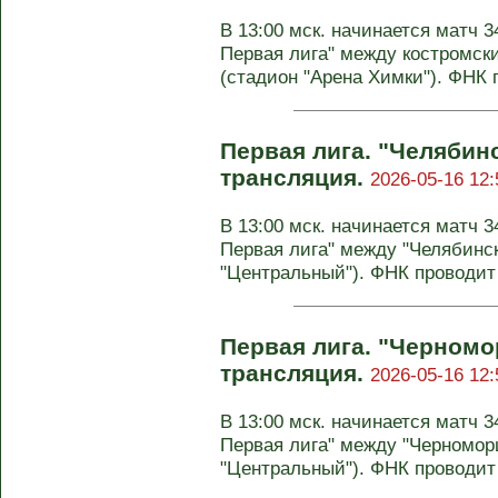
В 13:00 мск. начинается матч 3
Первая лига" между костромск
(стадион "Арена Химки"). ФНК п
Первая лига. "Челябин
трансляция.
2026-05-16 12:
В 13:00 мск. начинается матч 3
Первая лига" между "Челябинс
"Центральный"). ФНК проводи
Первая лига. "Черномор
трансляция.
2026-05-16 12:
В 13:00 мск. начинается матч 3
Первая лига" между "Черномор
"Центральный"). ФНК проводит 