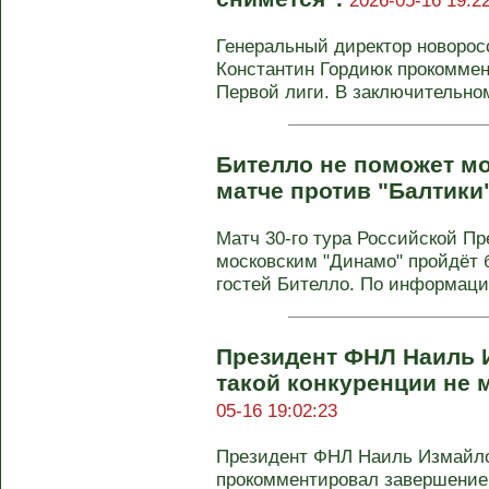
2026-05-16 19:2
Генеральный директор новорос
Константин Гордиюк прокоммен
Первой лиги. В заключительном 
Бителло не поможет м
матче против "Балтики
Матч 30-го тура Российской Пр
московским "Динамо" пройдёт 
гостей Бителло. По информации
Президент ФНЛ Наиль 
такой конкуренции не 
05-16 19:02:23
Президент ФНЛ Наиль Измайл
прокомментировал завершение 