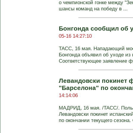
о чемпионской гонке между "Зе
шансы команд на победу в ...
Бонгонда сообщил об у
05-16 14:27:10
ТАСС, 16 мая. Нападающий мос
Бонгонда объявил об уходе из 
Соответствующее заявление фу
Левандовски покинет 
"Барселона" по оконча
14:14:06
МАДРИД, 16 мая. /ТАСС/. Пол
Левандовски покинет испански
по окончании текущего сезона. 