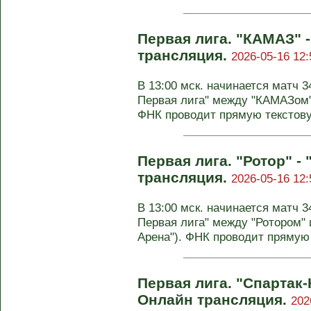
Первая лига. "КАМАЗ" -
трансляция.
2026-05-16 12:
В 13:00 мск. начинается матч 3
Первая лига" между "КАМАЗом"
ФНК проводит прямую текстову
Первая лига. "Ротор" -
трансляция.
2026-05-16 12:
В 13:00 мск. начинается матч 3
Первая лига" между "Ротором" 
Арена"). ФНК проводит прямую 
Первая лига. "Спартак-
Онлайн трансляция.
202