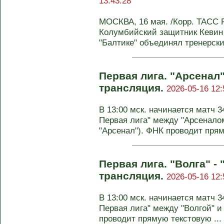
13:43:28
МОСКВА, 16 мая. /Корр. ТАСС 
Колумбийский защитник Кевин 
"Балтике" объединял тренерски
Первая лига. "Арсенал"
трансляция.
2026-05-16 12:
В 13:00 мск. начинается матч 3
Первая лига" между "Арсеналом
"Арсенал"). ФНК проводит прям
Первая лига. "Волга" -
трансляция.
2026-05-16 12:
В 13:00 мск. начинается матч 3
Первая лига" между "Волгой" и
проводит прямую текстовую ...