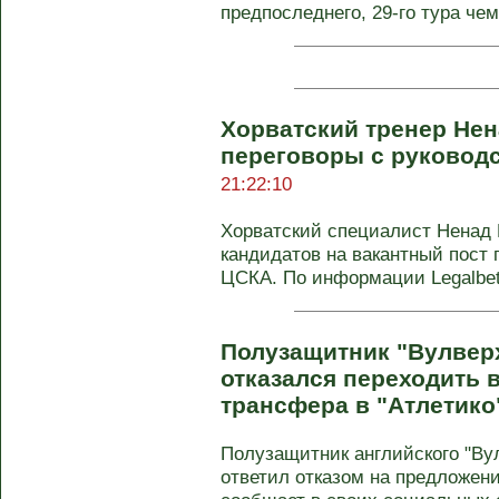
предпоследнего, 29-го тура чем
Хорватский тренер Не
переговоры с руковод
21:22:10
Хорватский специалист Ненад 
кандидатов на вакантный пост 
ЦСКА. По информации Legalbet,
Полузащитник "Вулвер
отказался переходить в
трансфера в "Атлетико
Полузащитник английского "Ву
ответил отказом на предложение