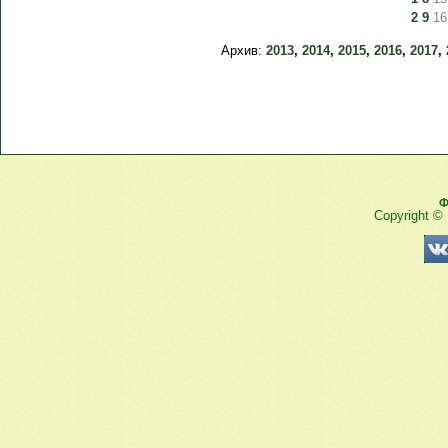
2
9
16
Архив:
2013
,
2014
,
2015
,
2016
,
2017
,
Ф
Copyright ©