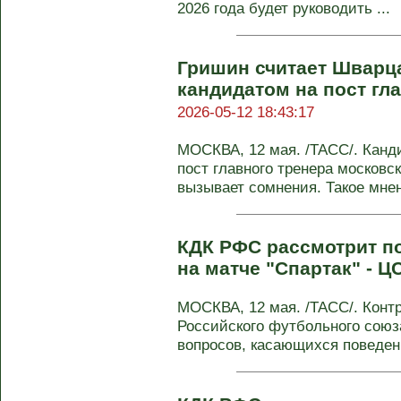
2026 года будет руководить ...
Гришин считает Шварц
кандидатом на пост гл
2026-05-12 18:43:17
МОСКВА, 12 мая. /ТАСС/. Канд
пост главного тренера московс
вызывает сомнения. Такое мнен
КДК РФС рассмотрит п
на матче "Спартак" - Ц
МОСКВА, 12 мая. /ТАСС/. Конт
Российского футбольного союз
вопросов, касающихся поведени