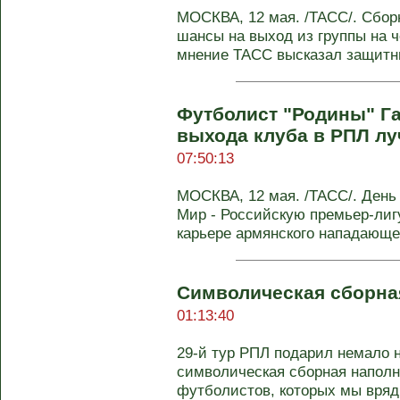
МОСКВА, 12 мая. /ТАСС/. Сбор
шансы на выход из группы на ч
мнение ТАСС высказал защитни
Футболист "Родины" Га
выхода клуба в РПЛ л
07:50:13
МОСКВА, 12 мая. /ТАСС/. День
Мир - Российскую премьер-лиг
карьере армянского нападающе
Символическая сборна
01:13:40
29-й тур РПЛ подарил немало 
символическая сборная напол
футболистов, которых мы вряд 