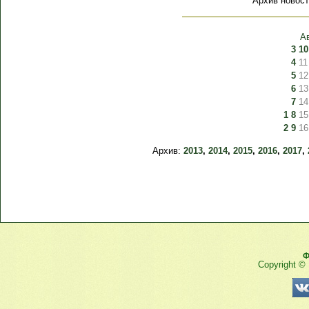
Архив новост
А
3
10
4
11
5
12
6
13
7
14
1
8
15
2
9
16
Архив:
2013
,
2014
,
2015
,
2016
,
2017
,
Ф
Copyright ©