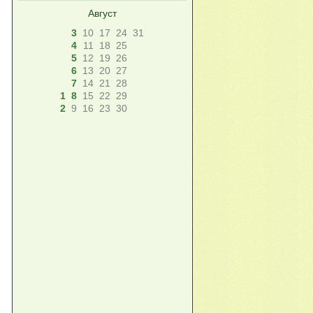
Август
3
10
17
24
31
4
11
18
25
5
12
19
26
6
13
20
27
7
14
21
28
1
8
15
22
29
2
9
16
23
30