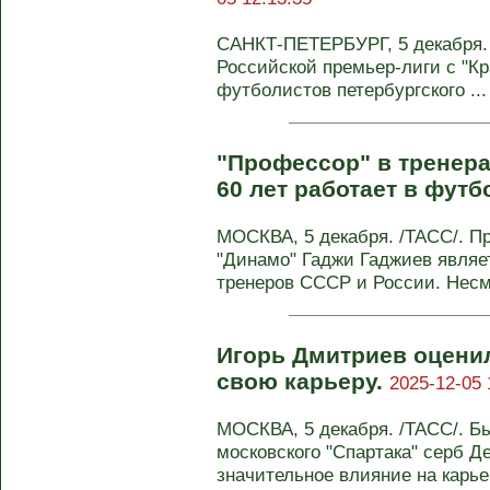
САНКТ-ПЕТЕРБУРГ, 5 декабря. /
Российской премьер-лиги с "
футболистов петербургского ...
"Профессор" в тренера
60 лет работает в футб
МОСКВА, 5 декабря. /ТАСС/. П
"Динамо" Гаджи Гаджиев являе
тренеров СССР и России. Несмо
Игорь Дмитриев оцени
свою карьеру.
2025-12-05 
МОСКВА, 5 декабря. /ТАСС/. Б
московского "Спартака" серб Д
значительное влияние на карье