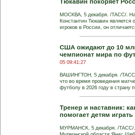
Тюкавин покоряет Рос
МОСКВА, 5 декабря. /ТАСС/. Н
Константин Тюкавин является
игроков в России, он отличается
США ожидают до 10 мл
чемпионат мира по фут
05 09:41:27
ВАШИНГТОН, 5 декабря. /ТАСС
что во время проведения матч
футболу в 2026 году в страну п
Тренер и наставник: к
помогает детям играть
МУРМАНСК, 5 декабря. /ТАСС/.
Мурманской области Янис Шебу