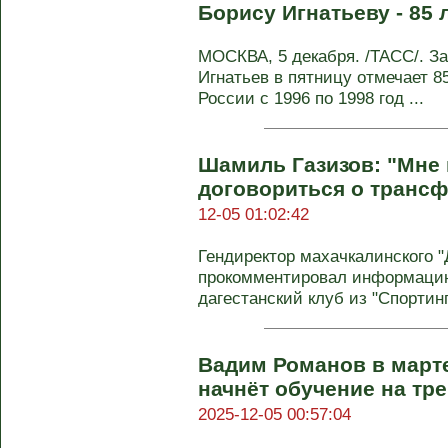
Борису Игнатьеву - 85 
МОСКВА, 5 декабря. /ТАСС/. 
Игнатьев в пятницу отмечает 8
России с 1996 по 1998 год ...
Шамиль Газизов: "Мне 
договориться о транс
12-05 01:02:42
Гендиректор махачкалинского 
прокомментировал информацию,
дагестанский клуб из "Спортин
Вадим Романов в март
начнёт обучение на тр
2025-12-05 00:57:04