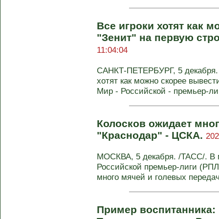
Все игроки хотят как 
"Зенит" на первую стро
11:04:04
САНКТ-ПЕТЕРБУРГ, 5 декабря. 
хотят как можно скорее вывест
Мир - Российской - премьер-ли
Колосков ожидает мног
"Краснодар" - ЦСКА.
202
МОСКВА, 5 декабря. /ТАСС/. В 
Российской премьер-лиги (РПЛ
много мячей и голевых передач.
Пример воспитанника: 