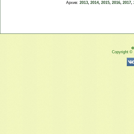
Архив:
2013
,
2014
,
2015
,
2016
,
2017
,
Ф
Copyright ©