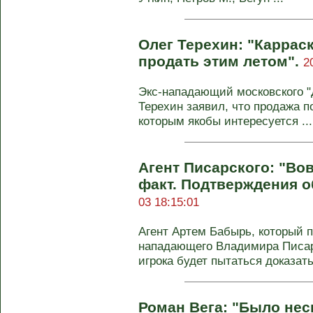
Олег Терехин: "Каррас
продать этим летом".
2
Экс-нападающий московского "
Терехин заявил, что продажа 
которым якобы интересуется ...
Агент Писарского: "Вов
факт. Подтверждения о
03 18:15:01
Агент Артем Бабырь, который 
нападающего Владимира Писарс
игрока будет пытаться доказать
Роман Вега: "Было нес