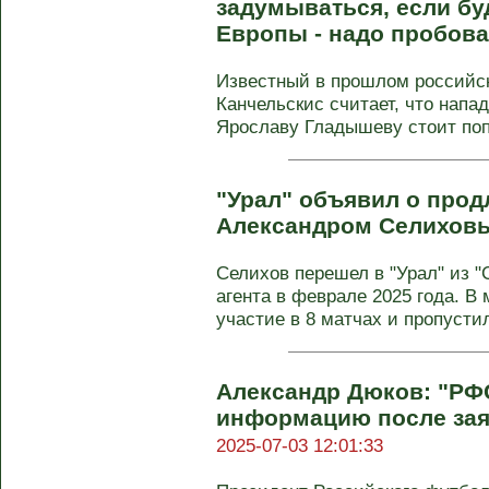
задумываться, если бу
Европы - надо пробова
Известный в прошлом российс
Канчельскис считает, что нап
Ярославу Гладышеву стоит попр
"Урал" объявил о прод
Александром Селихов
Селихов перешел в "Урал" из "
агента в феврале 2025 года. В
участие в 8 матчах и пропусти
Александр Дюков: "РФ
информацию после зая
2025-07-03 12:01:33