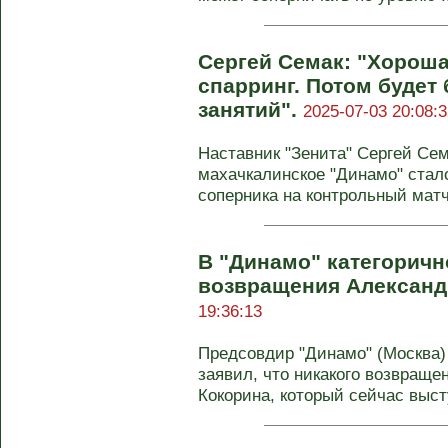
Сергей Семак: "Хорош
спарринг. Потом будет
занятий".
2025-07-03 20:08:3
Наставник "Зенита" Сергей Сем
махачкалинское "Динамо" стал
соперника на контрольный матч.
В "Динамо" категоричн
возвращения Александ
19:36:13
Предсовдир "Динамо" (Москва)
заявил, что никакого возвращ
Кокорина, который сейчас высту