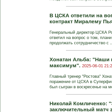
В ЦСКА ответили на во
контракт Миралему Пь
Генеральный директор ЦСКА Ро
ответил на вопрос о том, план
продолжать сотрудничество с ..
Хонатан Альба: "Наши
максимум".
2025-06-01 21:
Главный тренер "Ростова" Хон
поражение от ЦСКА в Суперфин
был сыгран в воскресенье на м
Николай Комличенко: 
заключительный матч з