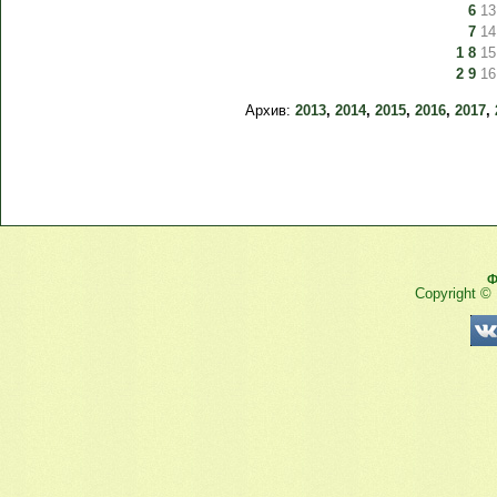
6
13
7
14
1
8
15
2
9
16
Архив:
2013
,
2014
,
2015
,
2016
,
2017
,
Ф
Copyright ©