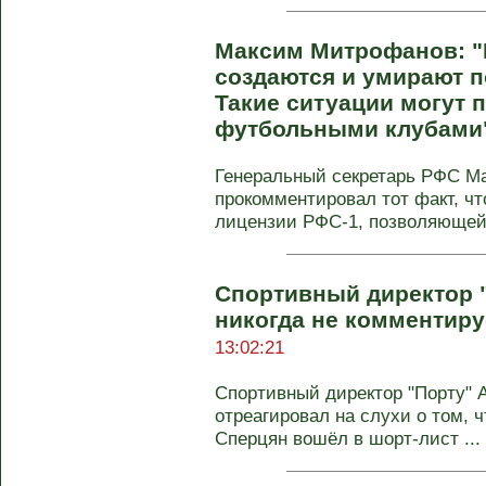
Максим Митрофанов: "
создаются и умирают 
Такие ситуации могут 
футбольными клубами
Генеральный секретарь РФС М
прокомментировал тот факт, чт
лицензии РФС-1, позволяющей 
Спортивный директор 
никогда не комментиру
13:02:21
Спортивный директор "Порту" 
отреагировал на слухи о том, 
Сперцян вошёл в шорт‑лист ...