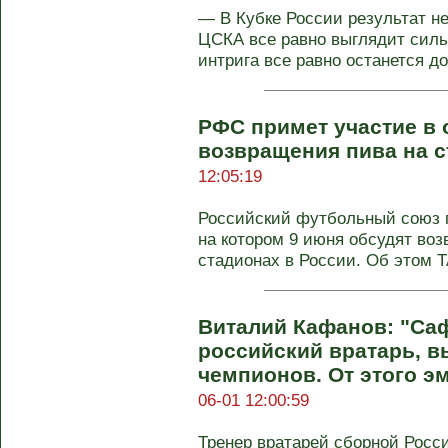
— В Кубке России результат н
ЦСКА все равно выглядит силь
интрига все равно останется до 
РФС примет участие в
возвращения пива на 
12:05:19
Российский футбольный союз п
на котором 9 июня обсудят во
стадионах в России. Об этом Т
Виталий Кафанов: "Са
российский вратарь, 
чемпионов. От этого э
06-01 12:00:59
Тренер вратарей сборной Росс