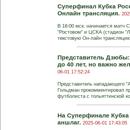
Суперфинал Кубка Росс
Онлайн трансляция.
202
В 18:00 мск. начинается матч
"Ростовом" и ЦСКА (стадион "
текстовую Он-лайн трансляцию 
Представитель Дзюбы: 
до 40 лет, но важно же
06-01 17:52:24
Представитель нападающего "
Гольдман прокомментировал пр
футболиста с тольяттинской ко
На Суперфинале Кубка
аншлаг.
2025-06-01 17:43:05