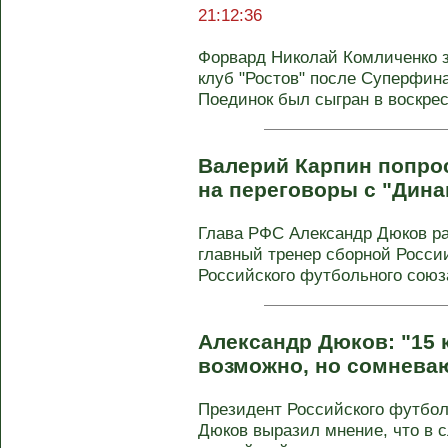
21:12:36
Форвард Николай Комличенко з
клуб "Ростов" после Суперфина
Поединок был сыгран в воскрес
Валерий Карпин попро
на переговоры с "Дин
Глава РФС Александр Дюков ра
главный тренер сборной Росси
Российского футбольного союз
Александр Дюков: "15 
возможно, но сомнева
Президент Российского футбол
Дюков выразил мнение, что в