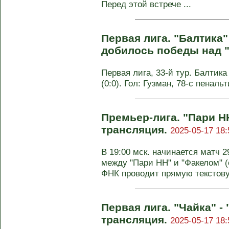
Перед этой встрече ...
Первая лига. "Балтика"
добилось победы над 
Первая лига, 33-й тур. Балтика 
(0:0). Гол: Гузман, 78-с пенальт
Премьер-лига. "Пари Н
трансляция.
2025-05-17 18:
В 19:00 мск. начинается матч 
между "Пари НН" и "Факелом" (
ФНК проводит прямую текстову
Первая лига. "Чайка" -
трансляция.
2025-05-17 18: