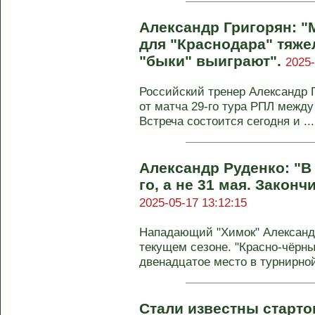
Александр Григорян: "
для "Краснодара" тяже
"быки" выиграют".
2025-
Российский тренер Александр 
от матча 29-го тура РПЛ между
Встреча состоится сегодня и ...
Александр Руденко: "В 
го, а не 31 мая. Законч
2025-05-17 13:12:15
Нападающий "Химок" Александ
текущем сезоне. "Красно-чёрны
двенадцатое место в турнирно
Стали известны старт