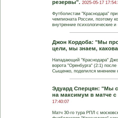
резервы".
2025-05-17 17:54:
Футболистам "Краснодара" при
чемпионата России, поэтому ко
внутренние психологические и 
Джон Кордоба: "Мы пр
цели, мы знаем, какова
Нападающий "Краснодара" Джо
ворота "Оренбурга" (2:1) посл
Сыщенко, поделился мнением 
Эдуард Сперцян: "Мы 
на максимум в матче с
17:40:07
Матч 30-го тура РПЛ с московс