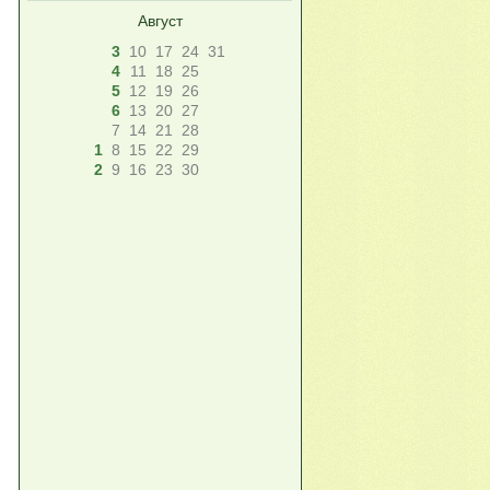
Август
3
10
17
24
31
4
11
18
25
5
12
19
26
6
13
20
27
7
14
21
28
1
8
15
22
29
2
9
16
23
30