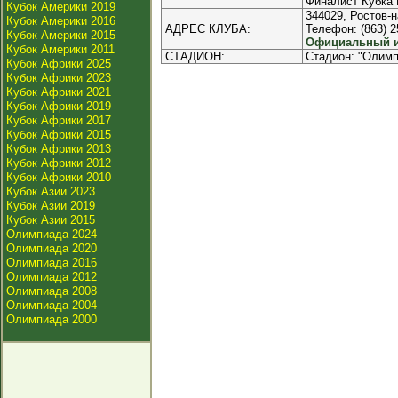
Финалист Кубка 
Кубок Америки 2019
344029, Ростов-н
Кубок Америки 2016
АДРЕС КЛУБА:
Телефон: (863) 25
Кубок Америки 2015
Официальный ин
Кубок Америки 2011
СТАДИОН:
Стадион: "Олимп
Кубок Африки 2025
Кубок Африки 2023
Кубок Африки 2021
Кубок Африки 2019
Кубок Африки 2017
Кубок Африки 2015
Кубок Африки 2013
Кубок Африки 2012
Кубок Африки 2010
Кубок Азии 2023
Кубок Азии 2019
Кубок Азии 2015
Олимпиада 2024
Олимпиада 2020
Олимпиада 2016
Олимпиада 2012
Олимпиада 2008
Олимпиада 2004
Олимпиада 2000