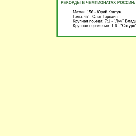
РЕКОРДЫ В ЧЕМПИОНАТАХ РОССИИ:
Матчи: 156 - Юрий Ковтун.
Голы: 67 - Олег Терехин.
Крупная победа: 7:1 - "Луч" Влади
Крупное поражение: 1:6 - "Сатурн