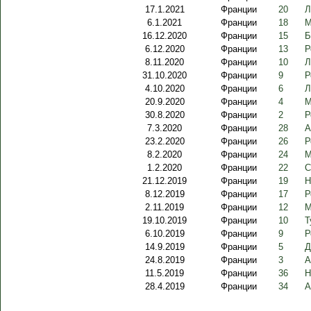
17.1.2021
Франции
20
Л
6.1.2021
Франции
18
М
16.12.2020
Франции
15
Б
6.12.2020
Франции
13
Р
8.11.2020
Франции
10
Л
31.10.2020
Франции
9
Р
4.10.2020
Франции
6
Л
20.9.2020
Франции
4
М
30.8.2020
Франции
2
Р
7.3.2020
Франции
28
А
23.2.2020
Франции
26
Р
8.2.2020
Франции
24
М
1.2.2020
Франции
22
С
21.12.2019
Франции
19
Н
8.12.2019
Франции
17
Р
2.11.2019
Франции
12
М
19.10.2019
Франции
10
Т
6.10.2019
Франции
9
Р
14.9.2019
Франции
5
Д
24.8.2019
Франции
3
А
11.5.2019
Франции
36
Н
28.4.2019
Франции
34
А