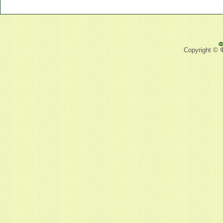
Ф
Copyright © 