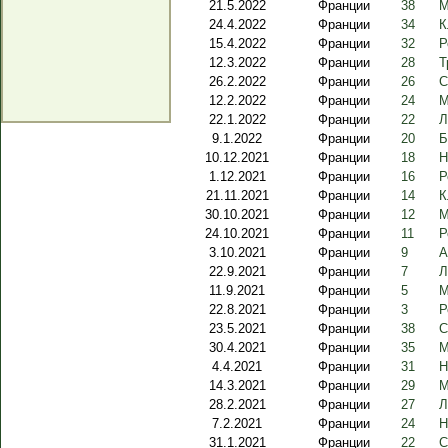
21.5.2022
Франции
38
М
24.4.2022
Франции
34
К
15.4.2022
Франции
32
Р
12.3.2022
Франции
28
Т
26.2.2022
Франции
26
С
12.2.2022
Франции
24
М
22.1.2022
Франции
22
Л
9.1.2022
Франции
20
Б
10.12.2021
Франции
18
Н
1.12.2021
Франции
16
Р
21.11.2021
Франции
14
К
30.10.2021
Франции
12
М
24.10.2021
Франции
11
Р
3.10.2021
Франции
9
А
22.9.2021
Франции
7
Л
11.9.2021
Франции
5
М
22.8.2021
Франции
3
Р
23.5.2021
Франции
38
С
30.4.2021
Франции
35
М
4.4.2021
Франции
31
Н
14.3.2021
Франции
29
М
28.2.2021
Франции
27
Л
7.2.2021
Франции
24
Н
31.1.2021
Франции
22
С