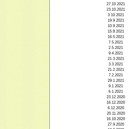
27.10.2021
23.10.2021
3.10.2021
19.9.2021
10.9.2021
15.8.2021
16.5.2021
7.5.2021
2.5.2021
9.4.2021
21.3.2021
3.3.2021
21.2.2021
7.2.2021
29.1.2021
9.1.2021
6.1.2021
23.12.2020
16.12.2020
6.12.2020
20.11.2020
16.10.2020
27.9.2020