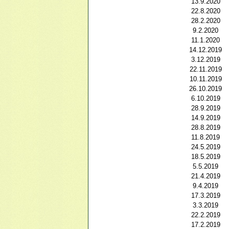
13.9.2020
22.8.2020
28.2.2020
9.2.2020
11.1.2020
14.12.2019
3.12.2019
22.11.2019
10.11.2019
26.10.2019
6.10.2019
28.9.2019
14.9.2019
28.8.2019
11.8.2019
24.5.2019
18.5.2019
5.5.2019
21.4.2019
9.4.2019
17.3.2019
3.3.2019
22.2.2019
17.2.2019