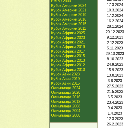
ЕВРО 2000
17.3.2024
Кубок Америки 2024
Кубок Америки 2021
10.3.2024
Кубок Америки 2019
17.2.2024
Кубок Америки 2016
16.2.2024
Кубок Америки 2015
28.1.2024
Кубок Америки 2011
20.12.2023
Кубок Африки 2025
9.12.2023
Кубок Африки 2023
Кубок Африки 2021
2.12.2023
Кубок Африки 2019
5.11.2023
Кубок Африки 2017
29.10.2023
Кубок Африки 2015
8.10.2023
Кубок Африки 2013
24.9.2023
Кубок Африки 2012
Кубок Африки 2010
15.9.2023
Кубок Азии 2023
13.8.2023
Кубок Азии 2019
3.6.2023
Кубок Азии 2015
27.5.2023
Олимпиада 2024
21.5.2023
Олимпиада 2020
Олимпиада 2016
6.5.2023
Олимпиада 2012
23.4.2023
Олимпиада 2008
9.4.2023
Олимпиада 2004
1.4.2023
Олимпиада 2000
12.3.2023
26.2.2023