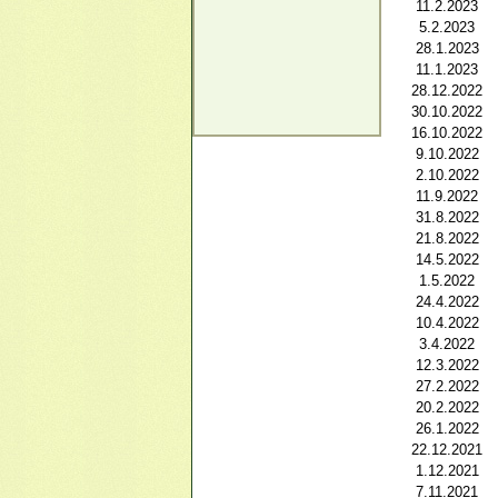
11.2.2023
5.2.2023
28.1.2023
11.1.2023
28.12.2022
30.10.2022
16.10.2022
9.10.2022
2.10.2022
11.9.2022
31.8.2022
21.8.2022
14.5.2022
1.5.2022
24.4.2022
10.4.2022
3.4.2022
12.3.2022
27.2.2022
20.2.2022
26.1.2022
22.12.2021
1.12.2021
7.11.2021