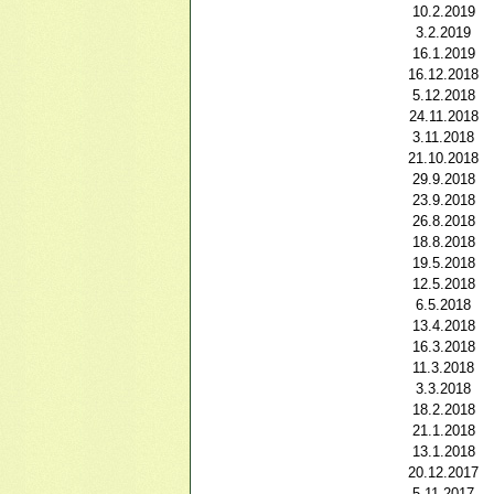
10.2.2019
3.2.2019
16.1.2019
16.12.2018
5.12.2018
24.11.2018
3.11.2018
21.10.2018
29.9.2018
23.9.2018
26.8.2018
18.8.2018
19.5.2018
12.5.2018
6.5.2018
13.4.2018
16.3.2018
11.3.2018
3.3.2018
18.2.2018
21.1.2018
13.1.2018
20.12.2017
5.11.2017