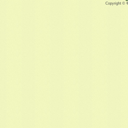
Ф
Copyright © 