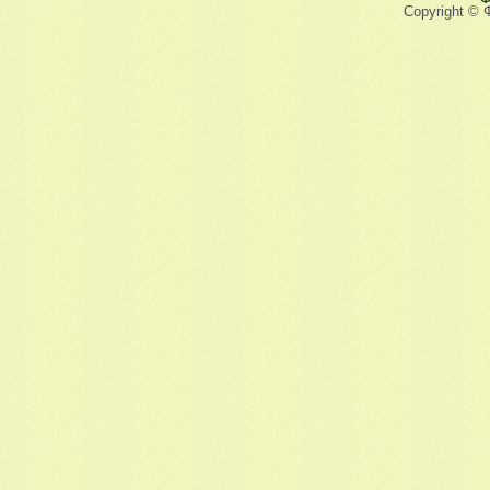
Copyright © 