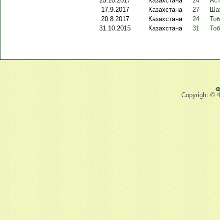
25.10.2017
Казахстана
24
Аст
17.9.2017
Казахстана
27
Шах
20.8.2017
Казахстана
24
Тоб
31.10.2015
Казахстана
31
Тоб
Ф
Copyright © 