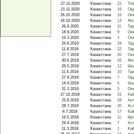
27.11.2020
Казахстана
21
Тоб
21.11.2020
Казахстана
19
Орд
26.10.2020
Казахстана
15
Окж
18.10.2020
Казахстана
13
Жет
26.9.2020
Казахстана
11
Тар
18.9.2020
Казахстана
9
Окж
15.3.2020
Казахстана
2
Окж
24.8.2019
Казахстана
24
Ор
11.8.2019
Казахстана
22
Тар
27.7.2019
Казахстана
20
Окж
30.6.2019
Казахстана
16
Жет
26.5.2019
Казахстана
12
Шах
11.5.2019
Казахстана
10
Тар
27.4.2019
Казахстана
7
Орд
14.4.2019
Казахстана
5
Ша
31.3.2019
Казахстана
3
Окж
27.10.2018
Казахстана
31
Кай
25.8.2018
Казахстана
24
Акт
28.7.2018
Казахстана
20
Аст
6.7.2018
Казахстана
17
Кай
19.5.2018
Казахстана
11
Ир
29.4.2018
Казахстана
7
Аст
11.3.2018
Казахстана
1
Кай