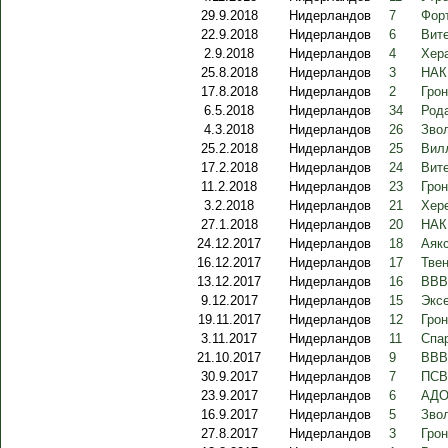
29.9.2018
Нидерландов
7
Форт
22.9.2018
Нидерландов
6
Вит
2.9.2018
Нидерландов
4
Хер
25.8.2018
Нидерландов
3
НАК
17.8.2018
Нидерландов
2
Грон
6.5.2018
Нидерландов
34
Род
4.3.2018
Нидерландов
26
Зво
25.2.2018
Нидерландов
25
Вилл
17.2.2018
Нидерландов
24
Вите
11.2.2018
Нидерландов
23
Грон
3.2.2018
Нидерландов
21
Хере
27.1.2018
Нидерландов
20
НАК
24.12.2017
Нидерландов
18
Аякс
16.12.2017
Нидерландов
17
Твен
13.12.2017
Нидерландов
16
ВВВ
9.12.2017
Нидерландов
15
Экс
19.11.2017
Нидерландов
12
Грон
3.11.2017
Нидерландов
11
Спар
21.10.2017
Нидерландов
9
ВВВ
30.9.2017
Нидерландов
7
ПСВ 
23.9.2017
Нидерландов
6
АДО
16.9.2017
Нидерландов
5
Зво
27.8.2017
Нидерландов
3
Грон