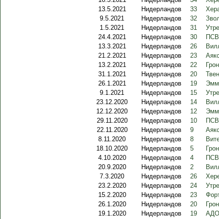
13.5.2021
Нидерландов
33
Хер
9.5.2021
Нидерландов
32
Зво
1.5.2021
Нидерландов
31
Утре
24.4.2021
Нидерландов
30
ПСВ 
13.3.2021
Нидерландов
26
Вилл
21.2.2021
Нидерландов
23
Аякс
13.2.2021
Нидерландов
22
Грон
31.1.2021
Нидерландов
20
Твен
26.1.2021
Нидерландов
19
Эмм
9.1.2021
Нидерландов
15
Утре
23.12.2020
Нидерландов
14
Вилл
12.12.2020
Нидерландов
12
Эмм
29.11.2020
Нидерландов
10
ПСВ
22.11.2020
Нидерландов
9
Аякс
8.11.2020
Нидерландов
8
Вит
18.10.2020
Нидерландов
5
Грон
4.10.2020
Нидерландов
4
ПСВ
20.9.2020
Нидерландов
2
Вилл
7.3.2020
Нидерландов
26
Хере
23.2.2020
Нидерландов
24
Утре
15.2.2020
Нидерландов
23
Фор
26.1.2020
Нидерландов
20
Грон
19.1.2020
Нидерландов
19
АДО