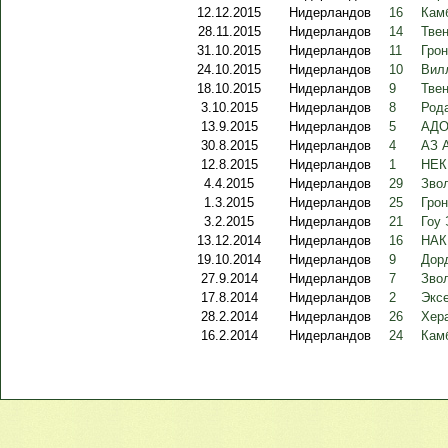
12.12.2015
Нидерландов
16
Кам
28.11.2015
Нидерландов
14
Твен
31.10.2015
Нидерландов
11
Грон
24.10.2015
Нидерландов
10
Вилл
18.10.2015
Нидерландов
9
Твен
3.10.2015
Нидерландов
8
Род
13.9.2015
Нидерландов
5
АДО
30.8.2015
Нидерландов
4
АЗ 
12.8.2015
Нидерландов
1
НЕК
4.4.2015
Нидерландов
29
Звол
1.3.2015
Нидерландов
25
Грон
3.2.2015
Нидерландов
21
Гоу 
13.12.2014
Нидерландов
16
НАК
19.10.2014
Нидерландов
9
Дорд
27.9.2014
Нидерландов
7
Зво
17.8.2014
Нидерландов
2
Эксе
28.2.2014
Нидерландов
26
Хера
16.2.2014
Нидерландов
24
Кам