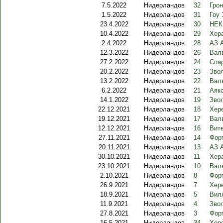
7.5.2022
Нидерландов
32
Грон
1.5.2022
Нидерландов
31
Гоу 
23.4.2022
Нидерландов
30
НЕК
10.4.2022
Нидерландов
29
Хер
2.4.2022
Нидерландов
28
АЗ 
12.3.2022
Нидерландов
26
Валв
27.2.2022
Нидерландов
24
Спа
20.2.2022
Нидерландов
23
Звол
13.2.2022
Нидерландов
22
Вал
6.2.2022
Нидерландов
21
Аякс
14.1.2022
Нидерландов
19
Звол
22.12.2021
Нидерландов
18
Хер
19.12.2021
Нидерландов
17
Вал
12.12.2021
Нидерландов
16
Вите
27.11.2021
Нидерландов
14
Форт
20.11.2021
Нидерландов
13
АЗ 
30.10.2021
Нидерландов
11
Хера
23.10.2021
Нидерландов
10
Валв
2.10.2021
Нидерландов
8
Фор
26.9.2021
Нидерландов
7
Хере
18.9.2021
Нидерландов
5
Вилл
11.9.2021
Нидерландов
4
Звол
27.8.2021
Нидерландов
3
Форт
16.5.2021
Нидерландов
34
Хере