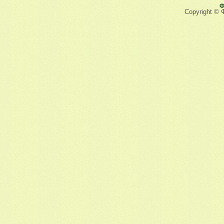
Ф
Copyright © 