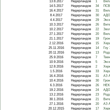
13.8.2017
Нидерландов
1
Вилл
14.5.2017
Нидерландов
34
ПСВ
16.4.2017
Нидерландов
31
Вилл
8.4.2017
Нидерландов
30
АДО 
4.4.2017
Нидерландов
29
Эксе
10.3.2017
Нидерландов
26
Вите
10.2.2017
Нидерландов
22
Зво
27.1.2017
Нидерландов
20
Вилл
21.1.2017
Нидерландов
19
Грон
2.12.2016
Нидерландов
15
Хер
25.11.2016
Нидерландов
14
Гоу 
20.11.2016
Нидерландов
13
Род
25.9.2016
Нидерландов
7
Твен
10.9.2016
Нидерландов
5
Экс
12.8.2016
Нидерландов
2
Хере
1.5.2016
Нидерландов
33
Хер
16.4.2016
Нидерландов
31
АЗ 
10.4.2016
Нидерландов
30
Грон
6.3.2016
Нидерландов
26
НЕК
19.2.2016
Нидерландов
24
АДО
13.2.2016
Нидерландов
23
Рода
30.1.2016
Нидерландов
21
Вите
27.1.2016
Нидерландов
20
АЗ 
20.12.2015
Нидерландов
17
Хер