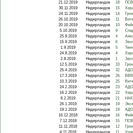
21.12.2019
Нидерландов
18
ПСВ
30.11.2019
Нидерландов
15
Хер
24.11.2019
Нидерландов
14
Грон
26.10.2019
Нидерландов
11
Вит
20.10.2019
Нидерландов
10
Фей
5.10.2019
Нидерландов
9
Спар
25.9.2019
Нидерландов
4
Аякс
15.9.2019
Нидерландов
6
Звол
1.9.2019
Нидерландов
5
Твен
24.8.2019
Нидерландов
4
Хера
2.8.2019
Нидерландов
1
Звол
12.5.2019
Нидерландов
33
Грон
25.4.2019
Нидерландов
32
АДО
17.3.2019
Нидерландов
26
ВВВ
10.3.2019
Нидерландов
25
Вит
24.2.2019
Нидерландов
23
АДО 
16.2.2019
Нидерландов
22
Хера
8.2.2019
Нидерландов
21
НАК
26.1.2019
Нидерландов
19
Экс
19.1.2019
Нидерландов
18
АДО
16.12.2018
Нидерландов
16
Фей
7.12.2018
Нидерландов
15
ПСВ
11.11.2018
Нидерландов
12
Грон
4.11.2018
Нидерландов
11
Утре