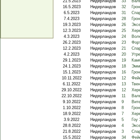
21.5.2023
Нидерландов
33
Валв
16.5.2023
Нидерландов
32
Грон
6.5.2023
Нидерландов
31
Спа
7.4.2023
Нидерландов
28
Грон
19.3.2023
Нидерландов
26
Экс
12.3.2023
Нидерландов
25
Хере
4.3.2023
Нидерландов
24
Вол
26.2.2023
Нидерландов
23
Фор
12.2.2023
Нидерландов
21
Спар
4.2.2023
Нидерландов
20
Утре
29.1.2023
Нидерландов
19
Кам
24.1.2023
Нидерландов
18
Эмм
15.1.2023
Нидерландов
16
Грон
10.11.2022
Нидерландов
12
Фей
6.11.2022
Нидерландов
13
Твен
29.10.2022
Нидерландов
12
Хере
22.10.2022
Нидерландов
11
Валв
9.10.2022
Нидерландов
9
Вите
1.10.2022
Нидерландов
8
Грон
18.9.2022
Нидерландов
7
Хере
3.9.2022
Нидерландов
5
Гоу 
28.8.2022
Нидерландов
4
Экс
21.8.2022
Нидерландов
3
Спар
15.5.2022
Нидерландов
34
Фейе