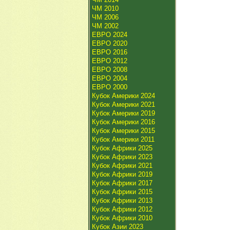
ЧМ 2010
ЧМ 2006
ЧМ 2002
ЕВРО 2024
ЕВРО 2020
ЕВРО 2016
ЕВРО 2012
ЕВРО 2008
ЕВРО 2004
ЕВРО 2000
Кубок Америки 2024
Кубок Америки 2021
Кубок Америки 2019
Кубок Америки 2016
Кубок Америки 2015
Кубок Америки 2011
Кубок Африки 2025
Кубок Африки 2023
Кубок Африки 2021
Кубок Африки 2019
Кубок Африки 2017
Кубок Африки 2015
Кубок Африки 2013
Кубок Африки 2012
Кубок Африки 2010
Кубок Азии 2023