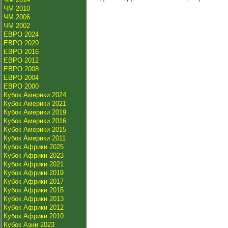
ЧМ 2010
ЧМ 2006
ЧМ 2002
ЕВРО 2024
ЕВРО 2020
ЕВРО 2016
ЕВРО 2012
ЕВРО 2008
ЕВРО 2004
ЕВРО 2000
Кубок Америки 2024
Кубок Америки 2021
Кубок Америки 2019
Кубок Америки 2016
Кубок Америки 2015
Кубок Америки 2011
Кубок Африки 2025
Кубок Африки 2023
Кубок Африки 2021
Кубок Африки 2019
Кубок Африки 2017
Кубок Африки 2015
Кубок Африки 2013
Кубок Африки 2012
Кубок Африки 2010
Кубок Азии 2023