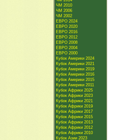
ЧМ 2010
ЧМ 2006
ЧМ 2002
ЕВРО 2024
ЕВРО 2020
ЕВРО 2016
ЕВРО 2012
ЕВРО 2008
ЕВРО 2004
ЕВРО 2000
Кубок Америки 2024
Кубок Америки 2021
Кубок Америки 2019
Кубок Америки 2016
Кубок Америки 2015
Кубок Америки 2011
Кубок Африки 2025
Кубок Африки 2023
Кубок Африки 2021
Кубок Африки 2019
Кубок Африки 2017
Кубок Африки 2015
Кубок Африки 2013
Кубок Африки 2012
Кубок Африки 2010
Кубок Азии 2023