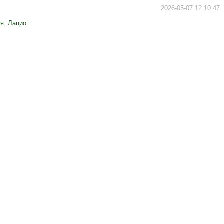
2026-05-07 12:10:47
ия
,
Лацио