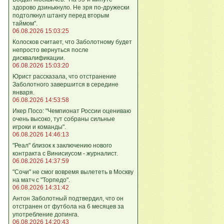
здорово дзинькнуло. Не зря по‑дружески
подтолкнул штангу перед вторым
таймом".
06.08.2026 15:03:25
Колосков считает, что Заболотному будет
непросто вернуться после
дисквалификации.
06.08.2026 15:03:20
Юрист рассказала, что отстранение
Заболотного завершится в середине
января.
06.08.2026 14:53:58
Икер Посо: "Чемпионат России оцениваю
очень высоко, тут собраны сильные
игроки и команды".
06.08.2026 14:46:13
"Реал" близок к заключению нового
контракта с Винисиусом - журналист.
06.08.2026 14:37:59
"Сочи" не смог вовремя вылететь в Москву
на матч с "Торпедо".
06.08.2026 14:31:42
Антон Заболотный подтвердил, что он
отстранен от футбола на 6 месяцев за
употребление допинга.
06.08.2026 14:20:43