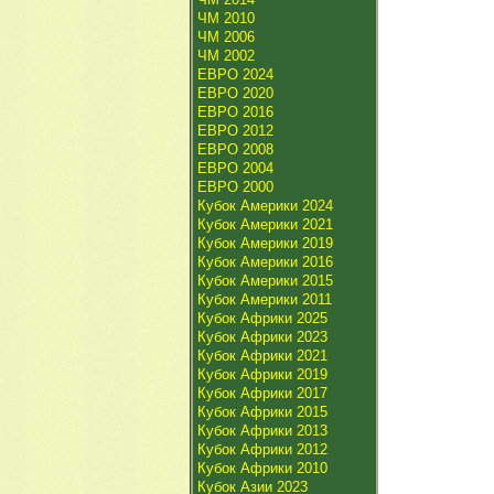
ЧМ 2010
ЧМ 2006
ЧМ 2002
ЕВРО 2024
ЕВРО 2020
ЕВРО 2016
ЕВРО 2012
ЕВРО 2008
ЕВРО 2004
ЕВРО 2000
Кубок Америки 2024
Кубок Америки 2021
Кубок Америки 2019
Кубок Америки 2016
Кубок Америки 2015
Кубок Америки 2011
Кубок Африки 2025
Кубок Африки 2023
Кубок Африки 2021
Кубок Африки 2019
Кубок Африки 2017
Кубок Африки 2015
Кубок Африки 2013
Кубок Африки 2012
Кубок Африки 2010
Кубок Азии 2023