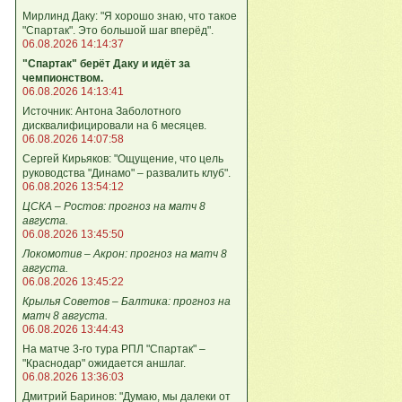
Мирлинд Даку: "Я хорошо знаю, что такое
"Спартак". Это большой шаг вперёд".
06.08.2026 14:14:37
"Спартак" берёт Даку и идёт за
чемпионством.
06.08.2026 14:13:41
Источник: Антона Заболотного
дисквалифицировали на 6 месяцев.
06.08.2026 14:07:58
Сергей Кирьяков: "Ощущение, что цель
руководства "Динамо" – развалить клуб".
06.08.2026 13:54:12
ЦСКА – Ростов: прогноз на матч 8
августа.
06.08.2026 13:45:50
Локомотив – Акрон: прогноз на матч 8
августа.
06.08.2026 13:45:22
Крылья Советов – Балтика: прогноз на
матч 8 августа.
06.08.2026 13:44:43
На матче 3-го тура РПЛ "Спартак" –
"Краснодар" ожидается аншлаг.
06.08.2026 13:36:03
Дмитрий Баринов: "Думаю, мы далеки от