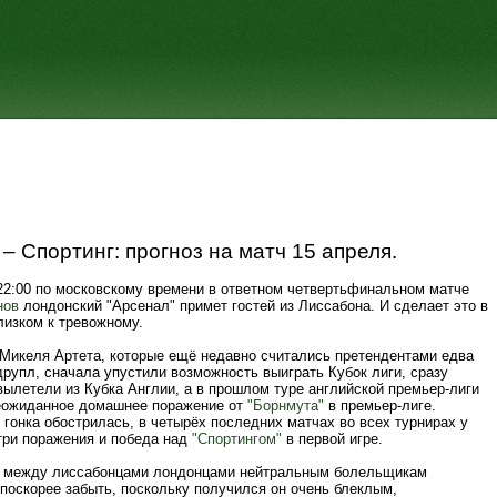
– Спортинг: прогноз на матч 15 апреля.
 22:00 по московскому времени в ответном четвертьфинальном матче
нов
лондонский "Арсенал" примет гостей из Лиссабона. И сделает это в
лизком к тревожному.
Микеля Артета, которые ещё недавно считались претендентами едва
друпл, сначала упустили возможность выиграть Кубок лиги, сразу
вылетели из Кубка Англии, а в прошлом туре английской премьер-лиги
еожиданное домашнее поражение от
"Борнмута"
в премьер-лиге.
гонка обострилась, в четырёх последних матчах во всех турнирах у
три поражения и победа над
"Спортингом"
в первой игре.
 между лиссабонцами лондонцами нейтральным болельщикам
поскорее забыть, поскольку получился он очень блеклым,