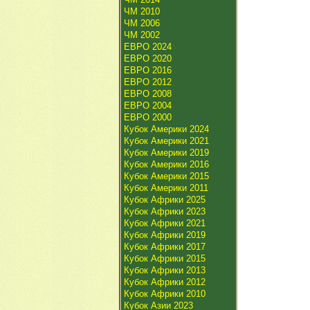
ЧМ 2010
ЧМ 2006
ЧМ 2002
ЕВРО 2024
ЕВРО 2020
ЕВРО 2016
ЕВРО 2012
ЕВРО 2008
ЕВРО 2004
ЕВРО 2000
Кубок Америки 2024
Кубок Америки 2021
Кубок Америки 2019
Кубок Америки 2016
Кубок Америки 2015
Кубок Америки 2011
Кубок Африки 2025
Кубок Африки 2023
Кубок Африки 2021
Кубок Африки 2019
Кубок Африки 2017
Кубок Африки 2015
Кубок Африки 2013
Кубок Африки 2012
Кубок Африки 2010
Кубок Азии 2023