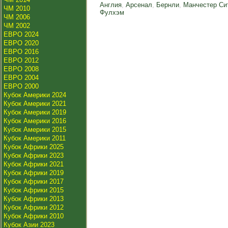
Англия
,
Арсенал
,
Бернли
,
Манчестер Си
ЧМ 2010
Фулхэм
ЧМ 2006
ЧМ 2002
ЕВРО 2024
ЕВРО 2020
ЕВРО 2016
ЕВРО 2012
ЕВРО 2008
ЕВРО 2004
ЕВРО 2000
Кубок Америки 2024
Кубок Америки 2021
Кубок Америки 2019
Кубок Америки 2016
Кубок Америки 2015
Кубок Америки 2011
Кубок Африки 2025
Кубок Африки 2023
Кубок Африки 2021
Кубок Африки 2019
Кубок Африки 2017
Кубок Африки 2015
Кубок Африки 2013
Кубок Африки 2012
Кубок Африки 2010
Кубок Азии 2023