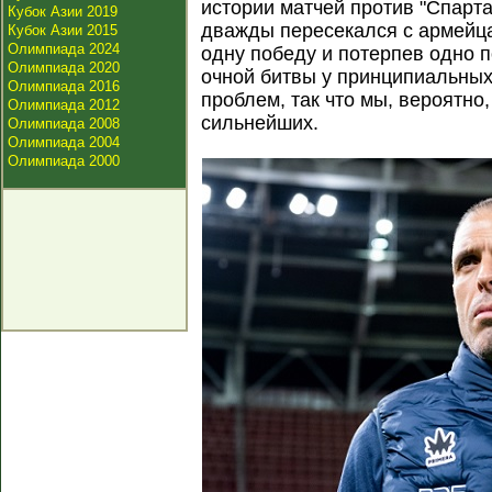
истории матчей против "Спарта
Кубок Азии 2019
дважды пересекался с армейц
Кубок Азии 2015
Олимпиада 2024
одну победу и потерпев одно п
Олимпиада 2020
очной битвы у принципиальных
Олимпиада 2016
проблем, так что мы, вероятно
Олимпиада 2012
сильнейших.
Олимпиада 2008
Олимпиада 2004
Олимпиада 2000