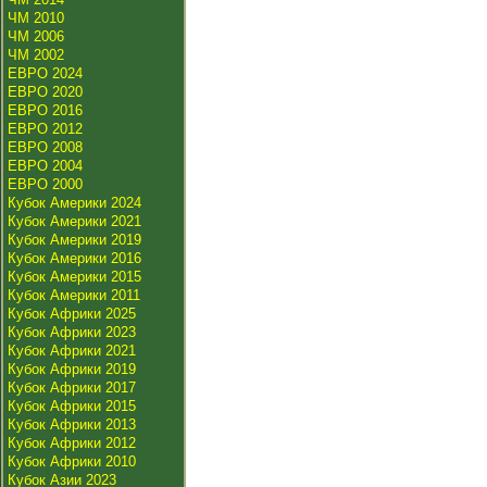
ЧМ 2010
ЧМ 2006
ЧМ 2002
ЕВРО 2024
ЕВРО 2020
ЕВРО 2016
ЕВРО 2012
ЕВРО 2008
ЕВРО 2004
ЕВРО 2000
Кубок Америки 2024
Кубок Америки 2021
Кубок Америки 2019
Кубок Америки 2016
Кубок Америки 2015
Кубок Америки 2011
Кубок Африки 2025
Кубок Африки 2023
Кубок Африки 2021
Кубок Африки 2019
Кубок Африки 2017
Кубок Африки 2015
Кубок Африки 2013
Кубок Африки 2012
Кубок Африки 2010
Кубок Азии 2023