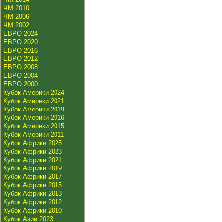
ЧМ 2010
ЧМ 2006
ЧМ 2002
ЕВРО 2024
ЕВРО 2020
ЕВРО 2016
ЕВРО 2012
ЕВРО 2008
ЕВРО 2004
ЕВРО 2000
Кубок Америки 2024
Кубок Америки 2021
Кубок Америки 2019
Кубок Америки 2016
Кубок Америки 2015
Кубок Америки 2011
Кубок Африки 2025
Кубок Африки 2023
Кубок Африки 2021
Кубок Африки 2019
Кубок Африки 2017
Кубок Африки 2015
Кубок Африки 2013
Кубок Африки 2012
Кубок Африки 2010
Кубок Азии 2023