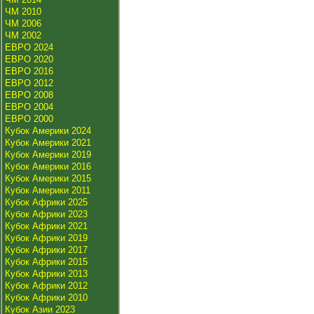
ЧМ 2010
ЧМ 2006
ЧМ 2002
ЕВРО 2024
ЕВРО 2020
ЕВРО 2016
ЕВРО 2012
ЕВРО 2008
ЕВРО 2004
ЕВРО 2000
Кубок Америки 2024
Кубок Америки 2021
Кубок Америки 2019
Кубок Америки 2016
Кубок Америки 2015
Кубок Америки 2011
Кубок Африки 2025
Кубок Африки 2023
Кубок Африки 2021
Кубок Африки 2019
Кубок Африки 2017
Кубок Африки 2015
Кубок Африки 2013
Кубок Африки 2012
Кубок Африки 2010
Кубок Азии 2023