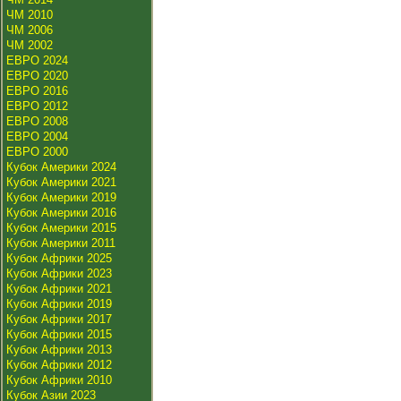
ЧМ 2010
ЧМ 2006
ЧМ 2002
ЕВРО 2024
ЕВРО 2020
ЕВРО 2016
ЕВРО 2012
ЕВРО 2008
ЕВРО 2004
ЕВРО 2000
Кубок Америки 2024
Кубок Америки 2021
Кубок Америки 2019
Кубок Америки 2016
Кубок Америки 2015
Кубок Америки 2011
Кубок Африки 2025
Кубок Африки 2023
Кубок Африки 2021
Кубок Африки 2019
Кубок Африки 2017
Кубок Африки 2015
Кубок Африки 2013
Кубок Африки 2012
Кубок Африки 2010
Кубок Азии 2023