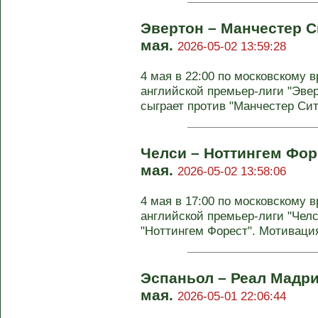
Эвертон – Манчестер Си
мая.
2026-05-02 13:59:28
4 мая в 22:00 по московскому в
английской премьер-лиги "Эве
сыграет против "Манчестер Сити
Челси – Ноттингем Форе
мая.
2026-05-02 13:58:06
4 мая в 17:00 по московскому в
английской премьер-лиги "Челс
"Ноттингем Форест". Мотивация 
Эспаньол – Реал Мадри
мая.
2026-05-01 22:06:44