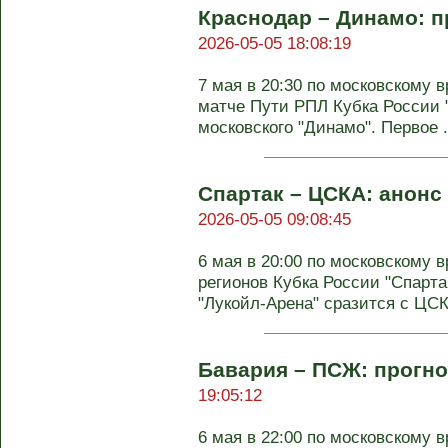
Краснодар – Динамо: пр
2026-05-05 18:08:19
7 мая в 20:30 по московскому
матче Пути РПЛ Кубка России 
московского "Динамо". Первое .
Спартак – ЦСКА: анонс 
2026-05-05 09:08:45
6 мая в 20:00 по московскому
регионов Кубка России "Спарт
"Лукойл-Арена" сразится с ЦСКА
Бавария – ПСЖ: прогно
19:05:12
6 мая в 22:00 по московскому 