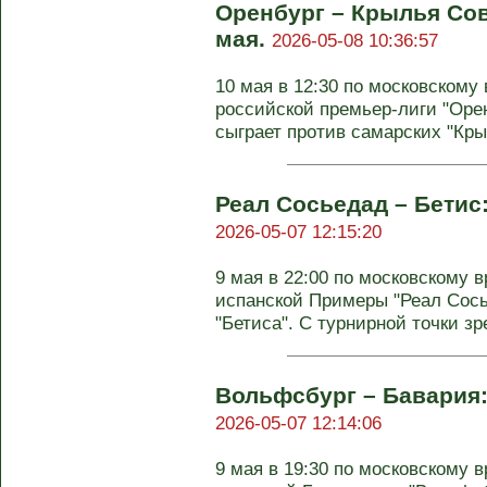
Оренбург – Крылья Сов
мая.
2026-05-08 10:36:57
10 мая в 12:30 по московскому 
российской премьер-лиги "Оре
сыграет против самарских "Крыл
Реал Сосьедад – Бетис:
2026-05-07 12:15:20
9 мая в 22:00 по московскому в
испанской Примеры "Реал Сось
"Бетиса". С турнирной точки зр
Вольфсбург – Бавария: 
2026-05-07 12:14:06
9 мая в 19:30 по московскому в