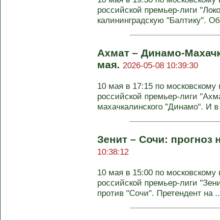
российской премьер-лиги "Лок
калининградскую "Балтику". Обе
Ахмат – Динамо-Махачк
мая.
2026-05-08 10:39:30
10 мая в 17:15 по московскому 
российской премьер-лиги "Ахма
махачкалинского "Динамо". И в 
Зенит – Сочи: прогноз 
10:38:12
10 мая в 15:00 по московскому 
российской премьер-лиги "Зени
против "Сочи". Претендент на ..