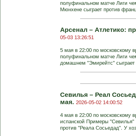
полуфинальном матче Лиги чем
Мюнхене сыграет против францу
Арсенал – Атлетико: пр
05-03 13:26:51
5 мая в 22:00 по московскому 
полуфинальном матче Лиги чем
домашнем "Эмирейтс" сыграет п
Севилья – Реал Сосьеда
мая.
2026-05-02 14:00:52
4 мая в 22:00 по московскому в
испанской Примеры "Севилья" 
против "Реала Сосьедад". У хоз