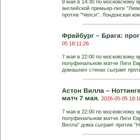
9 мая в 14:30 по московскому в
английской премьер-лиги "Лив
против "Челси". Лондонская ком
Фрайбург – Брага: прог
05 18:11:26
7 мая в 22:00 по московскому 
полуфинальном матче Лиги Евр
домашних стенах сыграет проти
Астон Вилла – Ноттинг
матч 7 мая.
2026-05-05 18:1
7 мая в 22:00 по московскому 
полуфинальном матче Лиги Ев
Вилла" дома сыграет против "Но