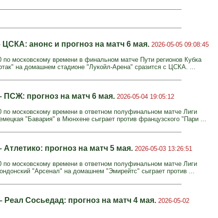
 ЦСКА: анонс и прогноз на матч 6 мая.
2026-05-05 09:08:45
00 по московскому времени в финальном матче Пути регионов Кубка
ртак" на домашнем стадионе "Лукойл-Арена" сразится с ЦСКА. ...
 ПСЖ: прогноз на матч 6 мая.
2026-05-04 19:05:12
00 по московскому времени в ответном полуфинальном матче Лиги
емецкая "Бавария" в Мюнхене сыграет против французского "Пари ...
 Атлетико: прогноз на матч 5 мая.
2026-05-03 13:26:51
00 по московскому времени в ответном полуфинальном матче Лиги
ондонский "Арсенал" на домашнем "Эмирейтс" сыграет против ...
 Реал Сосьедад: прогноз на матч 4 мая.
2026-05-02