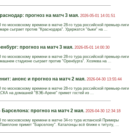
раснодар: прогноз на матч 3 мая.
2026-05-01 14:01:51
0 по московскому времени в матче 28-го тура российской премьер-лиги
маре сыграет против "Краснодара". Удержатся "быки" на ...
енбург: прогноз на матч 3 мая.
2026-05-01 14:00:30
0 по московскому времени в матче 28-го тура российской премьер-лиги
машнем стадионе сыграет против "Оренбурга". Хозяева на ...
нит: анонс и прогноз на матч 2 мая.
2026-04-30 13:55:44
0 по московскому времени в матче 28-го тура российской премьер-лиги
СКА на домашней "ВЭБ-Арене" примет гостей из ...
 Барселона: прогноз на матч 2 мая.
2026-04-30 12:34:18
00 по московскому времени в матче 34-го тура испанской Примеры
Памплоне примет "Барселону". Каталонцы всё ближе к титулу, ...