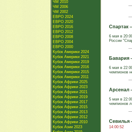
ЧМ 2010
ЧМ 2006
ЧМ 2002
ЕВРО 2024
ЕВРО 2020
Спартак –
ЕВРО 2016
ЕВРО 2012
6 мая в 20:
ЕВРО 2008
России "Спа
ЕВРО 2004
ЕВРО 2000
Кубок Америки 2024
Кубок Америки 2021
Бавария –
Кубок Америки 2019
Кубок Америки 2016
6 мая в 22:
Кубок Америки 2015
чемпионов н
Кубок Америки 2011
Кубок Африки 2025
Кубок Африки 2023
Арсенал –
Кубок Африки 2021
Кубок Африки 2019
5 мая в 22:
Кубок Африки 2017
чемпионов л
Кубок Африки 2015
Кубок Африки 2013
Кубок Африки 2012
Севилья –
Кубок Африки 2010
Кубок Азии 2023
14:00:52
Кубок Азии 2019