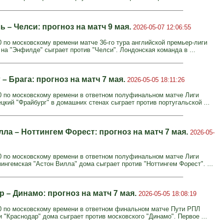
 – Челси: прогноз на матч 9 мая.
2026-05-07 12:06:55
0 по московскому времени матче 36-го тура английской премьер-лиги
 на "Энфилде" сыграет против "Челси". Лондонская команда в ...
– Брага: прогноз на матч 7 мая.
2026-05-05 18:11:26
00 по московскому времени в ответном полуфинальном матче Лиги
цкий "Фрайбург" в домашних стенах сыграет против португальской ...
ла – Ноттингем Форест: прогноз на матч 7 мая.
2026-05-
00 по московскому времени в ответном полуфинальном матче Лиги
ингемская "Астон Вилла" дома сыграет против "Ноттингем Форест". ...
 – Динамо: прогноз на матч 7 мая.
2026-05-05 18:08:19
30 по московскому времени в ответном финальном матче Пути РПЛ
 "Краснодар" дома сыграет против московского "Динамо". Первое ...