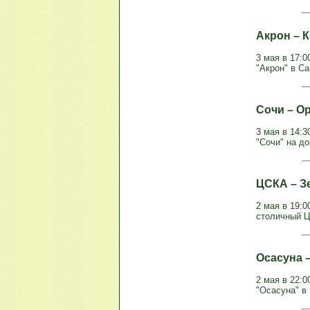
Акрон – К
3 мая в 17:0
"Акрон" в Са
Сочи – Ор
3 мая в 14:3
"Сочи" на до
ЦСКА – Зе
2 мая в 19:0
столичный Ц
Осасуна –
2 мая в 22:
"Осасуна" в 