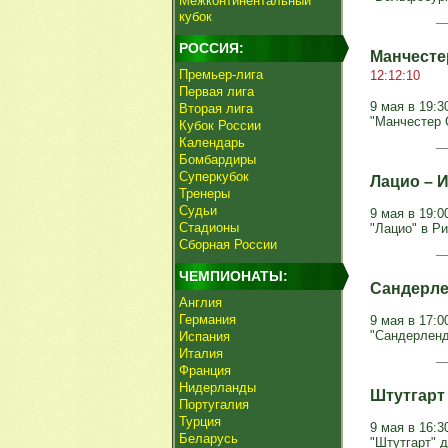
Межконтинентальный
кубок
РОССИЯ:
Манчесте
Премьер-лига
12:12:10
Первая лига
9 мая в 19:3
Вторая лига
"Манчестер С
Кубок России
Календарь
Бомбардиры
Суперкубок
Лацио – И
Тренеры
Судьи
9 мая в 19:
Стадионы
"Лацио" в Ри
Сборная России
ЧЕМПИОНАТЫ:
Сандерле
Англия
Германия
9 мая в 17:0
"Сандерленд
Испания
Италия
Франция
Нидерланды
Штутгарт 
Португалия
Турция
9 мая в 16:
Беларусь
"Штутгарт" д