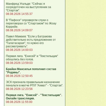
Манфред Угальде: "Сейчас я
сосредоточен на выступлении за
"Спартак".
08.08.2026 14:55:37
В "Пафосе" опровергли слухи о
переговорах со "Спартаком" по Жоау
Коррейе.
08.08.2026 14:09:07
Павел Мамаев: "Если у Батракова
действительно есть предложение от
"Галатасарая", то нужно его
рассматривать".
08.08.2026 14:00:03
Первая лига. "Енисей" и "Текстильщик"
обошлись без голов.
08.08.2026 13:59:03
Брайан Мансилья пополнил состав
"Родины".
08.08.2026 12:50:45
ЭСК признала правильным назначение
пенальти в матче РПЛ "Ахмат" - "Спартак".
08.08.2026 12:23:56
Первая лига. "Енисей" - "Текстильщик".
Онлайн трансляция.
08.08.2026 11:55:00