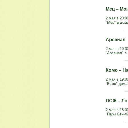
Мец – Мон
2 мая в 20:0
"Мец" в дома
Арсенал –
2 мая в 19:3
"Арсенал" в
Комо – На
2 мая в 19:0
"Комо" дома
ПСЖ – Лор
2 мая в 18:0
"Пари Сен-Ж