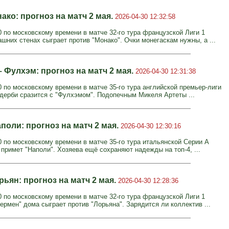
ако: прогноз на матч 2 мая.
2026-04-30 12:32:58
0 по московскому времени в матче 32-го тура французской Лиги 1
шних стенах сыграет против "Монако". Очки монегаскам нужны, а ...
 Фулхэм: прогноз на матч 2 мая.
2026-04-30 12:31:38
0 по московскому времени в матче 35-го тура английской премьер-лиги
 дерби сразится с "Фулхэмом". Подопечным Микеля Артеты ...
поли: прогноз на матч 2 мая.
2026-04-30 12:30:16
0 по московскому времени в матче 35-го тура итальянской Серии А
 примет "Наполи". Хозяева ещё сохраняют надежды на топ-4, ...
ьян: прогноз на матч 2 мая.
2026-04-30 12:28:36
0 по московскому времени в матче 32-го тура французской Лиги 1
ермен" дома сыграет против "Лорьяна". Зарядится ли коллектив ...