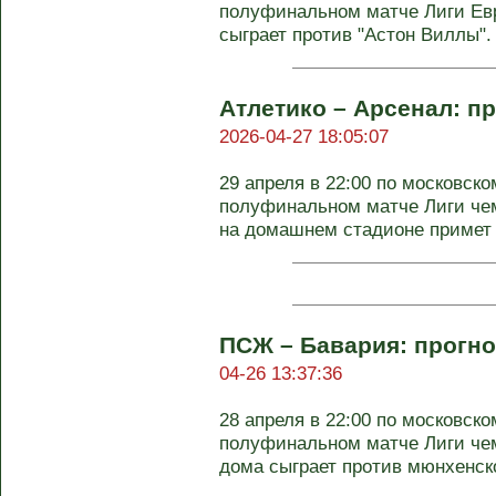
полуфинальном матче Лиги Ев
сыграет против "Астон Виллы". 
Атлетико – Арсенал: пр
2026-04-27 18:05:07
29 апреля в 22:00 по московск
полуфинальном матче Лиги че
на домашнем стадионе примет 
ПСЖ – Бавария: прогно
04-26 13:37:36
28 апреля в 22:00 по московск
полуфинальном матче Лиги че
дома сыграет против мюнхенской