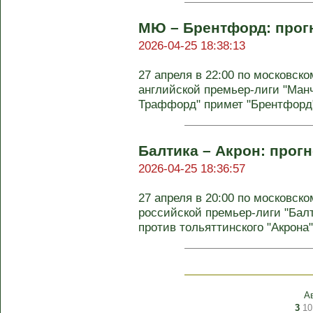
МЮ – Брентфорд: прогн
2026-04-25 18:38:13
27 апреля в 22:00 по московско
английской премьер-лиги "Ман
Траффорд" примет "Брентфорд".
Балтика – Акрон: прогн
2026-04-25 18:36:57
27 апреля в 20:00 по московско
российской премьер-лиги "Балт
против тольяттинского "Акрона".
А
3
10