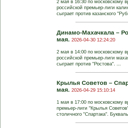
2 мая в 16:30 по московскому в
российской премьер-лиги кали
сыграет против казанского "Руби
Динамо-Махачкала – Ро
мая.
2026-04-30 12:24:20
2 мая в 14:00 по московскому в
российской премьер-лиги маха
сыграет против "Ростова". ...
Крылья Советов – Спар
мая.
2026-04-29 15:10:14
1 мая в 17:00 по московскому 
премьер-лиги "Крылья Советов
столичного "Спартака". Буквальн