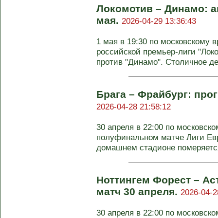
Локомотив – Динамо: а
мая.
2026-04-29 13:36:43
1 мая в 19:30 по московскому в
российской премьер-лиги "Лок
против "Динамо". Столичное дер
Брага – Фрайбург: прог
2026-04-28 21:58:12
30 апреля в 22:00 по московск
полуфинальном матче Лиги Евр
домашнем стадионе померяется
Ноттингем Форест – Ас
матч 30 апреля.
2026-04-2
30 апреля в 22:00 по московск