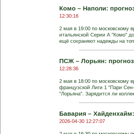
Комо – Наполи: прогноз
12:30:16
2 мая в 19:00 по московскому в
итальянской Серии А "Комо" д
ещё сохраняют надежды на топ-4
ПСЖ – Лорьян: прогноз
12:28:36
2 мая в 18:00 по московскому в
французской Лиги 1 "Пари Сен
"Лорьяна". Зарядится ли коллек
Бавария – Хайденхайм: 
2026-04-30 12:27:07
2 мая в 16:30 по московскому в