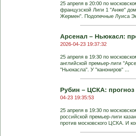
25 апреля в 20:00 по московско
французской Лиги 1 "Анже" дом
Жермен". Подопечные Луиса Энр
Арсенал – Ньюкасл: про
2026-04-23 19:37:32
25 апреля в 19:30 по московско
английской премьер-лиги "Арсе
"Ньюкасла". У "канониров" ...
Рубин – ЦСКА: прогноз 
04-23 19:35:53
25 апреля в 19:30 по московско
российской премьер-лиги казан
против московского ЦСКА. И ког