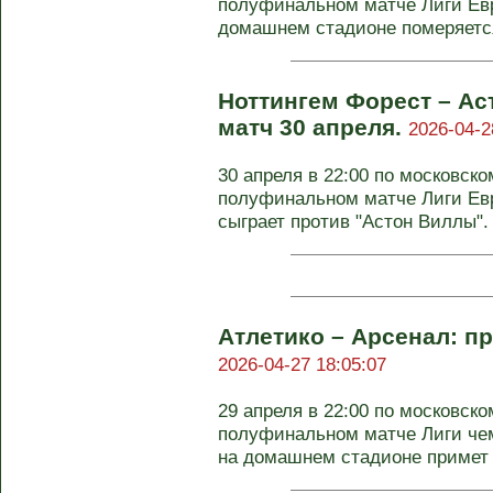
полуфинальном матче Лиги Евр
домашнем стадионе померяется
Ноттингем Форест – Ас
матч 30 апреля.
2026-04-2
30 апреля в 22:00 по московск
полуфинальном матче Лиги Ев
сыграет против "Астон Виллы". 
Атлетико – Арсенал: пр
2026-04-27 18:05:07
29 апреля в 22:00 по московск
полуфинальном матче Лиги че
на домашнем стадионе примет 