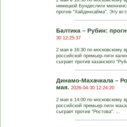
немецкой Бундеслиги мюнхенск
против "Хайденхайма". Эту встр
Балтика – Рубин: прогн
30 12:25:37
2 мая в 16:30 по московскому в
российской премьер-лиги кали
сыграет против казанского "Руби
Динамо-Махачкала – Ро
мая.
2026-04-30 12:24:20
2 мая в 14:00 по московскому в
российской премьер-лиги маха
сыграет против "Ростова". ...