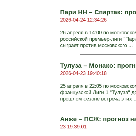
Пари НН – Спартак: про
2026-04-24 12:34:26
26 апреля в 14:00 по московско
российской премьер-лиги "Пар
сыграет против московского ...
Тулуза – Монако: прогн
2026-04-23 19:40:18
25 апреля в 22:05 по московско
французской Лиги 1 "Тулуза" д
прошлом сезоне встреча этих ..
Анже – ПСЖ: прогноз н
23 19:39:01