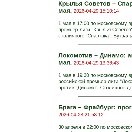
Крылья Советов – Спар
мая.
2026-04-29 15:10:14
1 мая в 17:00 по московскому 
премьер-лиги "Крылья Советов
столичного "Спартака". Буквальн
Локомотив – Динамо: а
мая.
2026-04-29 13:36:43
1 мая в 19:30 по московскому в
российской премьер-лиги "Лок
против "Динамо". Столичное дер
Брага – Фрайбург: прог
2026-04-28 21:58:12
30 апреля в 22:00 по московск