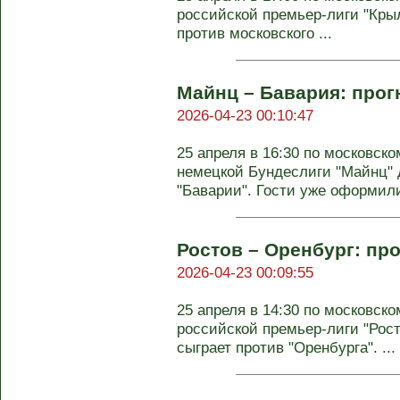
российской премьер-лиги "Кры
против московского ...
Майнц – Бавария: прогн
2026-04-23 00:10:47
25 апреля в 16:30 по московско
немецкой Бундеслиги "Майнц" 
"Баварии". Гости уже оформили 
Ростов – Оренбург: про
2026-04-23 00:09:55
25 апреля в 14:30 по московско
российской премьер-лиги "Рос
сыграет против "Оренбурга". ...