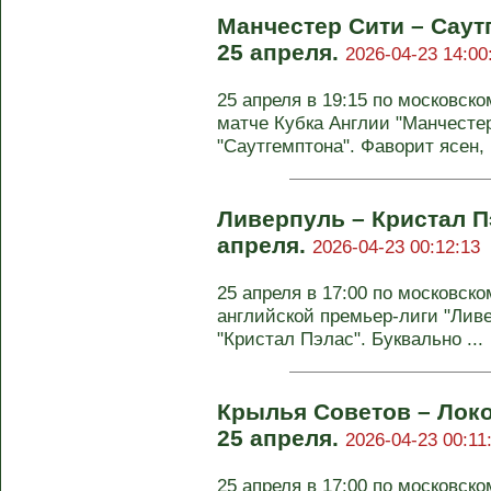
Манчестер Сити – Саут
25 апреля.
2026-04-23 14:00
25 апреля в 19:15 по московс
матче Кубка Англии "Манчестер
"Саутгемптона". Фаворит ясен, .
Ливерпуль – Кристал Пэ
апреля.
2026-04-23 00:12:13
25 апреля в 17:00 по московско
английской премьер-лиги "Ливе
"Кристал Пэлас". Буквально ...
Крылья Советов – Локо
25 апреля.
2026-04-23 00:11
25 апреля в 17:00 по московско