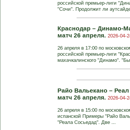
российской премьер-лиги "Дина
"Сочи". Продолжит ли аутсайдер
Краснодар – Динамо-Ма
матч 26 апреля.
2026-04-2
26 апреля в 17:00 по московско
российской премьер-лиги "Крас
махачкалинского "Динамо". "Бык
Райо Вальекано – Реал
матч 26 апреля.
2026-04-2
26 апреля в 15:00 по московско
испанской Примеры "Райо Валь
"Реала Сосьедад". Две ...