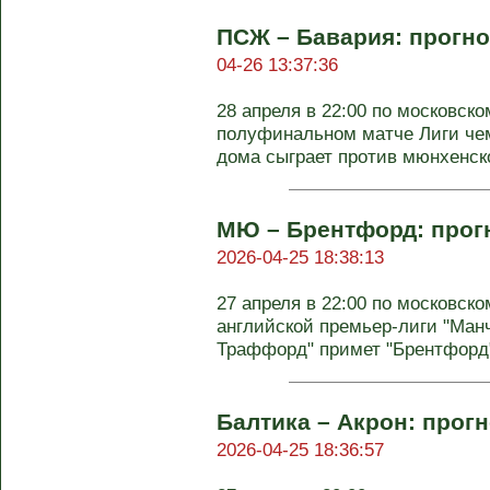
ПСЖ – Бавария: прогно
04-26 13:37:36
28 апреля в 22:00 по московск
полуфинальном матче Лиги че
дома сыграет против мюнхенской
МЮ – Брентфорд: прогн
2026-04-25 18:38:13
27 апреля в 22:00 по московско
английской премьер-лиги "Ман
Траффорд" примет "Брентфорд".
Балтика – Акрон: прогн
2026-04-25 18:36:57