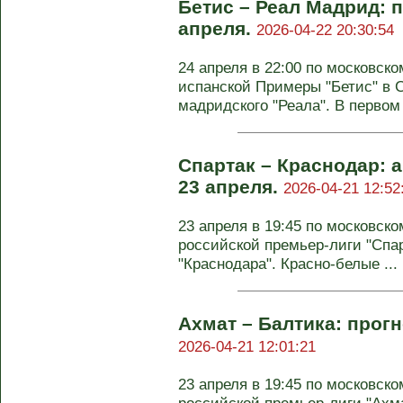
Бетис – Реал Мадрид: п
апреля.
2026-04-22 20:30:54
24 апреля в 22:00 по московско
испанской Примеры "Бетис" в 
мадридского "Реала". В первом к
Спартак – Краснодар: а
23 апреля.
2026-04-21 12:52
23 апреля в 19:45 по московско
российской премьер-лиги "Спар
"Краснодара". Красно-белые ...
Ахмат – Балтика: прогн
2026-04-21 12:01:21
23 апреля в 19:45 по московско