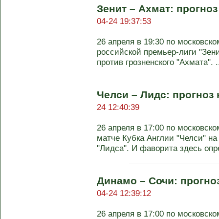
Зенит – Ахмат: прогноз
04-24 19:37:53
26 апреля в 19:30 по московско
российской премьер-лиги "Зени
против грозненского "Ахмата". .
Челси – Лидс: прогноз 
24 12:40:39
26 апреля в 17:00 по московс
матче Кубка Англии "Челси" на
"Лидса". И фаворита здесь опре
Динамо – Сочи: прогноз
04-24 12:39:12
26 апреля в 17:00 по московско