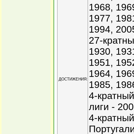
1968, 196
1977, 198
1994, 200
27-кратны
1930, 193
1951, 195
1964, 196
ДОСТИЖЕНИЯ:
1985, 198
4-кратный
лиги - 200
4-кратный
Португали