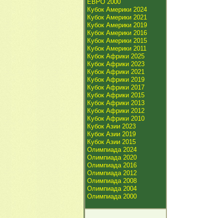
ЕВРО 2000
Кубок Америки 2024
Кубок Америки 2021
Кубок Америки 2019
Кубок Америки 2016
Кубок Америки 2015
Кубок Америки 2011
Кубок Африки 2025
Кубок Африки 2023
Кубок Африки 2021
Кубок Африки 2019
Кубок Африки 2017
Кубок Африки 2015
Кубок Африки 2013
Кубок Африки 2012
Кубок Африки 2010
Кубок Азии 2023
Кубок Азии 2019
Кубок Азии 2015
Олимпиада 2024
Олимпиада 2020
Олимпиада 2016
Олимпиада 2012
Олимпиада 2008
Олимпиада 2004
Олимпиада 2000