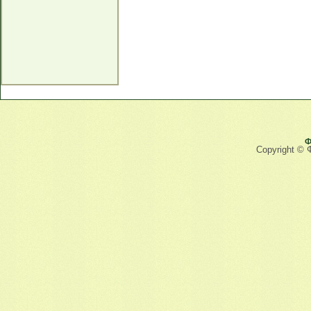
Ф
Copyright © 