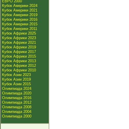
ЕВРО 2000
Кубок Америки 2024
Кубок Америки 2021
Кубок Америки 2019
Кубок Америки 2016
Кубок Америки 2015
Кубок Америки 2011
Кубок Африки 2025
Кубок Африки 2023
Кубок Африки 2021
Кубок Африки 2019
Кубок Африки 2017
Кубок Африки 2015
Кубок Африки 2013
Кубок Африки 2012
Кубок Африки 2010
Кубок Азии 2023
Кубок Азии 2019
Кубок Азии 2015
Олимпиада 2024
Олимпиада 2020
Олимпиада 2016
Олимпиада 2012
Олимпиада 2008
Олимпиада 2004
Олимпиада 2000