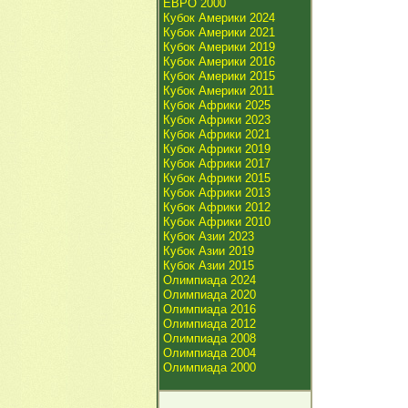
ЕВРО 2000
Кубок Америки 2024
Кубок Америки 2021
Кубок Америки 2019
Кубок Америки 2016
Кубок Америки 2015
Кубок Америки 2011
Кубок Африки 2025
Кубок Африки 2023
Кубок Африки 2021
Кубок Африки 2019
Кубок Африки 2017
Кубок Африки 2015
Кубок Африки 2013
Кубок Африки 2012
Кубок Африки 2010
Кубок Азии 2023
Кубок Азии 2019
Кубок Азии 2015
Олимпиада 2024
Олимпиада 2020
Олимпиада 2016
Олимпиада 2012
Олимпиада 2008
Олимпиада 2004
Олимпиада 2000