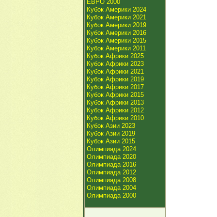
ЕВРО 2000
Кубок Америки 2024
Кубок Америки 2021
Кубок Америки 2019
Кубок Америки 2016
Кубок Америки 2015
Кубок Америки 2011
Кубок Африки 2025
Кубок Африки 2023
Кубок Африки 2021
Кубок Африки 2019
Кубок Африки 2017
Кубок Африки 2015
Кубок Африки 2013
Кубок Африки 2012
Кубок Африки 2010
Кубок Азии 2023
Кубок Азии 2019
Кубок Азии 2015
Олимпиада 2024
Олимпиада 2020
Олимпиада 2016
Олимпиада 2012
Олимпиада 2008
Олимпиада 2004
Олимпиада 2000