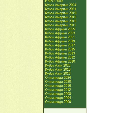
ЕВРО 2000
Кубок Америки 2024
Кубок Америки 2021
Кубок Америки 2019
Кубок Америки 2016
Кубок Америки 2015
Кубок Америки 2011
Кубок Африки 2025
Кубок Африки 2023
Кубок Африки 2021
Кубок Африки 2019
Кубок Африки 2017
Кубок Африки 2015
Кубок Африки 2013
Кубок Африки 2012
Кубок Африки 2010
Кубок Азии 2023
Кубок Азии 2019
Кубок Азии 2015
Олимпиада 2024
Олимпиада 2020
Олимпиада 2016
Олимпиада 2012
Олимпиада 2008
Олимпиада 2004
Олимпиада 2000