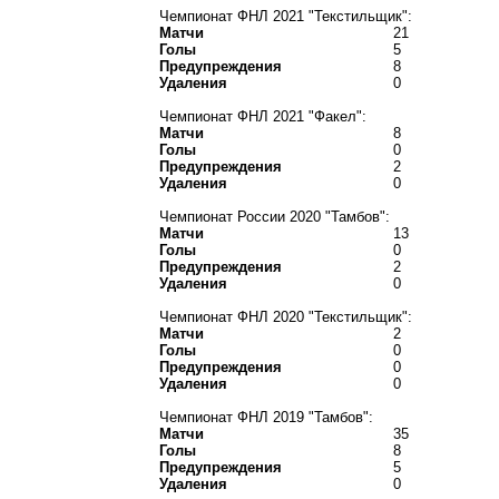
Чемпионат ФНЛ 2021 "Текстильщик":
Матчи
21
Голы
5
Предупреждения
8
Удаления
0
Чемпионат ФНЛ 2021 "Факел":
Матчи
8
Голы
0
Предупреждения
2
Удаления
0
Чемпионат России 2020 "Тамбов":
Матчи
13
Голы
0
Предупреждения
2
Удаления
0
Чемпионат ФНЛ 2020 "Текстильщик":
Матчи
2
Голы
0
Предупреждения
0
Удаления
0
Чемпионат ФНЛ 2019 "Тамбов":
Матчи
35
Голы
8
Предупреждения
5
Удаления
0