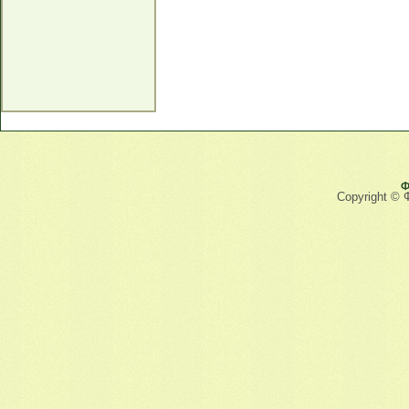
Ф
Copyright © 