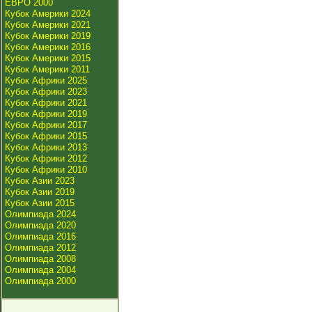
ЕВРО 2000
Кубок Америки 2024
Кубок Америки 2021
Кубок Америки 2019
Кубок Америки 2016
Кубок Америки 2015
Кубок Америки 2011
Кубок Африки 2025
Кубок Африки 2023
Кубок Африки 2021
Кубок Африки 2019
Кубок Африки 2017
Кубок Африки 2015
Кубок Африки 2013
Кубок Африки 2012
Кубок Африки 2010
Кубок Азии 2023
Кубок Азии 2019
Кубок Азии 2015
Олимпиада 2024
Олимпиада 2020
Олимпиада 2016
Олимпиада 2012
Олимпиада 2008
Олимпиада 2004
Олимпиада 2000