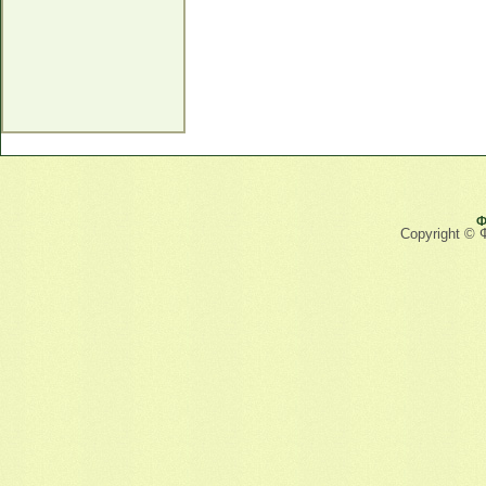
Ф
Copyright © 