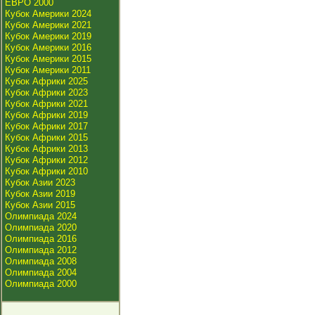
ЕВРО 2000
Кубок Америки 2024
Кубок Америки 2021
Кубок Америки 2019
Кубок Америки 2016
Кубок Америки 2015
Кубок Америки 2011
Кубок Африки 2025
Кубок Африки 2023
Кубок Африки 2021
Кубок Африки 2019
Кубок Африки 2017
Кубок Африки 2015
Кубок Африки 2013
Кубок Африки 2012
Кубок Африки 2010
Кубок Азии 2023
Кубок Азии 2019
Кубок Азии 2015
Олимпиада 2024
Олимпиада 2020
Олимпиада 2016
Олимпиада 2012
Олимпиада 2008
Олимпиада 2004
Олимпиада 2000