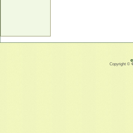
Ф
Copyright © 