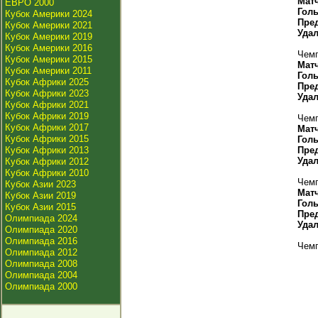
Мат
ЕВРО 2000
Гол
Кубок Америки 2024
Пре
Кубок Америки 2021
Уда
Кубок Америки 2019
Кубок Америки 2016
Чемп
Кубок Америки 2015
Мат
Кубок Америки 2011
Гол
Кубок Африки 2025
Пре
Кубок Африки 2023
Уда
Кубок Африки 2021
Кубок Африки 2019
Чемп
Кубок Африки 2017
Мат
Кубок Африки 2015
Гол
Кубок Африки 2013
Пре
Уда
Кубок Африки 2012
Кубок Африки 2010
Чемп
Кубок Азии 2023
Мат
Кубок Азии 2019
Гол
Кубок Азии 2015
Пре
Олимпиада 2024
Уда
Олимпиада 2020
Олимпиада 2016
Чемп
Олимпиада 2012
Олимпиада 2008
Олимпиада 2004
Олимпиада 2000