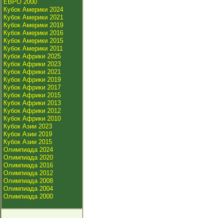
ЕВРО 2000
Кубок Америки 2024
Кубок Америки 2021
Кубок Америки 2019
Кубок Америки 2016
Кубок Америки 2015
Кубок Америки 2011
Кубок Африки 2025
Кубок Африки 2023
Кубок Африки 2021
Кубок Африки 2019
Кубок Африки 2017
Кубок Африки 2015
Кубок Африки 2013
Кубок Африки 2012
Кубок Африки 2010
Кубок Азии 2023
Кубок Азии 2019
Кубок Азии 2015
Олимпиада 2024
Олимпиада 2020
Олимпиада 2016
Олимпиада 2012
Олимпиада 2008
Олимпиада 2004
Олимпиада 2000