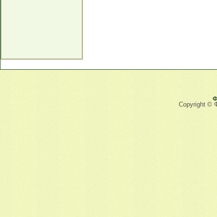
Ф
Copyright © 