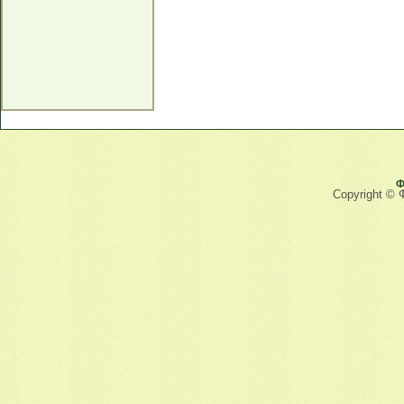
Ф
Copyright © 