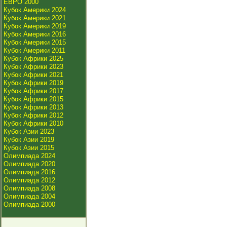
ЕВРО 2000
Кубок Америки 2024
Кубок Америки 2021
Кубок Америки 2019
Кубок Америки 2016
Кубок Америки 2015
Кубок Америки 2011
Кубок Африки 2025
Кубок Африки 2023
Кубок Африки 2021
Кубок Африки 2019
Кубок Африки 2017
Кубок Африки 2015
Кубок Африки 2013
Кубок Африки 2012
Кубок Африки 2010
Кубок Азии 2023
Кубок Азии 2019
Кубок Азии 2015
Олимпиада 2024
Олимпиада 2020
Олимпиада 2016
Олимпиада 2012
Олимпиада 2008
Олимпиада 2004
Олимпиада 2000