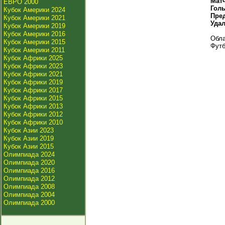
Мат
ЕВРО 2000
Гол
Кубок Америки 2024
Пре
Кубок Америки 2021
Уда
Кубок Америки 2019
Кубок Америки 2016
Обла
Кубок Америки 2015
Футб
Кубок Америки 2011
Кубок Африки 2025
Кубок Африки 2023
Кубок Африки 2021
Кубок Африки 2019
Кубок Африки 2017
Кубок Африки 2015
Кубок Африки 2013
Кубок Африки 2012
Кубок Африки 2010
Кубок Азии 2023
Кубок Азии 2019
Кубок Азии 2015
Олимпиада 2024
Олимпиада 2020
Олимпиада 2016
Олимпиада 2012
Олимпиада 2008
Олимпиада 2004
Олимпиада 2000