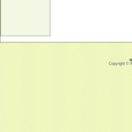
Ф
Copyright © 