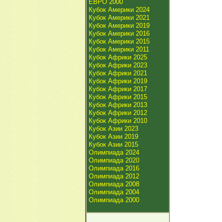
ЕВРО 2000
Кубок Америки 2024
Кубок Америки 2021
Кубок Америки 2019
Кубок Америки 2016
Кубок Америки 2015
Кубок Америки 2011
Кубок Африки 2025
Кубок Африки 2023
Кубок Африки 2021
Кубок Африки 2019
Кубок Африки 2017
Кубок Африки 2015
Кубок Африки 2013
Кубок Африки 2012
Кубок Африки 2010
Кубок Азии 2023
Кубок Азии 2019
Кубок Азии 2015
Олимпиада 2024
Олимпиада 2020
Олимпиада 2016
Олимпиада 2012
Олимпиада 2008
Олимпиада 2004
Олимпиада 2000