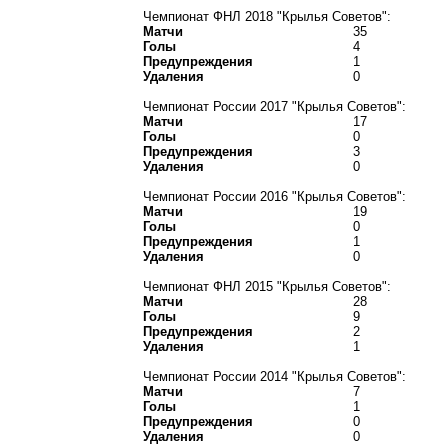
Чемпионат ФНЛ 2018 "Крылья Советов":
Матчи
35
Голы
4
Предупреждения
1
Удаления
0
Чемпионат России 2017 "Крылья Советов":
Матчи
17
Голы
0
Предупреждения
3
Удаления
0
Чемпионат России 2016 "Крылья Советов":
Матчи
19
Голы
0
Предупреждения
1
Удаления
0
Чемпионат ФНЛ 2015 "Крылья Советов":
Матчи
28
Голы
9
Предупреждения
2
Удаления
1
Чемпионат России 2014 "Крылья Советов":
Матчи
7
Голы
1
Предупреждения
0
Удаления
0